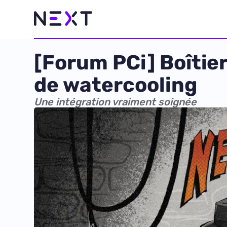
[Forum PCi] Boîtier
de watercooling
Une intégration vraiment soignée