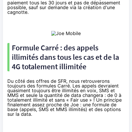
paiement tous les 30 jours et pas de dépassement
possible, sauf sur demande via la création d'une
cagnotte.
Formule Carré : des appels
illimités dans tous les cas et de la
4G totalement illimitée
Du côté des offres de SFR, nous retrouverons
toujours des formules Carré. Les appels devraient
quasiment toujours être illimités en voix, SMS et
MMS et seule la quantité de data changera : de 0 à
totalement illimité et sans « Fair use » ! Un principe
finalement assez proche de Joe : une formule de
base (appels, SMS et MMS illimités) et des options
sur la data.