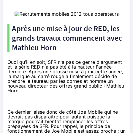
Après une mise à jour de RED, les
grands travaux commencent avec
Mathieu Horn
Quoi qu'il en soit, SFR n'a pas ce genre d'argument
et la série RED n'a pas été à la hauteur l'année
dernière. Après une grosse mise à jour cette année,
la marque au carré rouge a finalement décidé de
prendre le taureau par les cornes et nomme un
nouveau directeur des offres grand public : Mathieu
Horn.
Ce dernier laisse donc de côté Joe Mobile qui ne
devrait pas disparaitre pour autant puisque la
marque pourrait bientôt remplacer les offres
prépayées de SFR. Pour rappel, le principe de
fonctionnement de Joe Mobile est assez proche : un