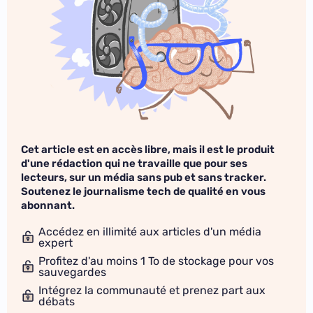
Cet article est en accès libre, mais il est le produit
d'une rédaction qui ne travaille que pour ses
lecteurs, sur un média sans pub et sans tracker.
Soutenez le journalisme tech de qualité en vous
abonnant.
Accédez en illimité aux articles d'un média
expert
Profitez d'au moins 1 To de stockage pour vos
sauvegardes
Intégrez la communauté et prenez part aux
débats