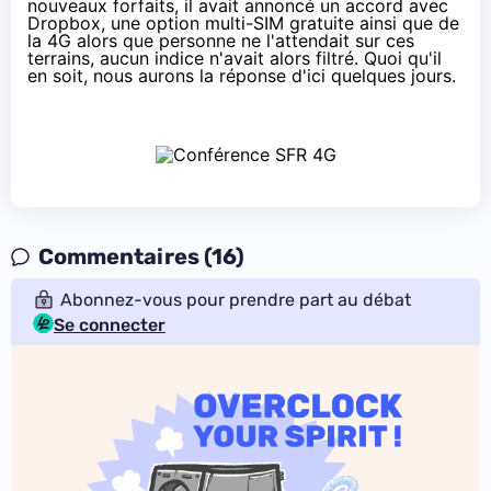
nouveaux forfaits
, il avait annoncé un accord avec
Dropbox, une option multi-SIM gratuite ainsi que de
la 4G alors que personne ne l'attendait sur ces
terrains, aucun indice n'avait alors filtré. Quoi qu'il
en soit, nous aurons la réponse d'ici quelques jours.
Commentaires (16)
Abonnez-vous pour prendre part au débat
Se connecter