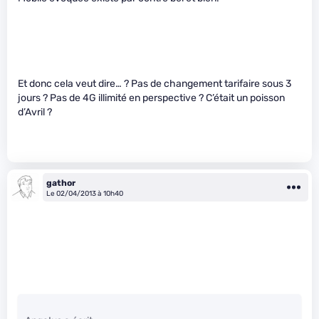
Et donc cela veut dire… ? Pas de changement tarifaire sous 3
jours ? Pas de 4G illimité en perspective ? C’était un poisson
d’Avril ?
gathor
Le 02/04/2013 à 10h40