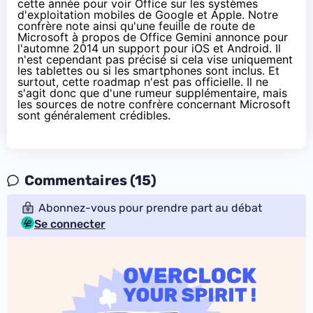
cette année pour voir Office sur les systèmes
d'exploitation mobiles de Google et Apple. Notre
confrère note ainsi qu'une feuille de route de
Microsoft à propos de
Office Gemini
annonce pour
l'automne 2014 un support pour iOS et Android. Il
n'est cependant pas précisé si cela vise uniquement
les tablettes ou si les smartphones sont inclus. Et
surtout, cette roadmap n'est pas officielle. Il ne
s'agit donc que d'une rumeur supplémentaire, mais
les sources de notre confrère concernant Microsoft
sont généralement crédibles.
Commentaires (15)
Abonnez-vous pour prendre part au débat
Se connecter