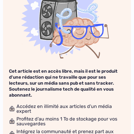
Cet article est en accès libre, mais il est le produit
d'une rédaction qui ne travaille que pour ses
lecteurs, sur un média sans pub et sans tracker.
Soutenez le journalisme tech de qualité en vous
abonnant.
Accédez en illimité aux articles d'un média
expert
Profitez d'au moins 1 To de stockage pour vos
sauvegardes
Intégrez la communauté et prenez part aux