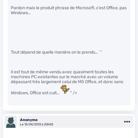
Pardon mais le produit phrase de Microsoft, c’est Office, pas
Windows…
Tout dépend de quelle manière on le prends… ^^
Il est tout de même vendu avec quasiment toutes les
machines PC existantes sur le marché avec un volume
dépassant très largement celui de MS Office, et donc sans
Windows, Office est cuit…
" />
Anonyme
Le 15/04/2013 à 20h02