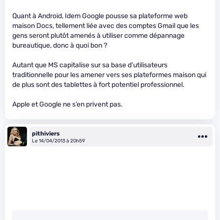
Quant à Android, Idem Google pousse sa plateforme web
maison Docs, tellement liée avec des comptes Gmail que les
gens seront plutôt amenés à utiliser comme dépannage
bureautique, donc à quoi bon ?
Autant que MS capitalise sur sa base d’utilisateurs
traditionnelle pour les amener vers ses plateformes maison qui
de plus sont des tablettes à fort potentiel professionnel.
Apple et Google ne s’en privent pas.
pithiviers
Le 14/04/2013 à 20h59