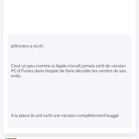
pithiviers a écrit :
C’est un peu comme si Apple n’avait jamais sorti de version
PC d’iTunes dans l’espoir de faire décoller les ventes de ses
ordis.
A la place ils ont sorti une version complètement buggé