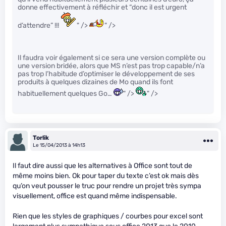
donne effectivement à réfléchir et “donc il est urgent
d’attendre” !!!
" />
" />
Il faudra voir également si ce sera une version complète ou
une version bridée, alors que MS n’est pas trop capable/n’a
pas trop l’habitude d’optimiser le développement de ses
produits à quelques dizaines de Mo quand ils font
habituellement quelques Go…
" />
" />
Torlik
Le 15/04/2013 à 14h13
Il faut dire aussi que les alternatives à Office sont tout de
même moins bien. Ok pour taper du texte c’est ok mais dès
qu’on veut pousser le truc pour rendre un projet très sympa
visuellement, office est quand même indispensable.
Rien que les styles de graphiques / courbes pour excel sont