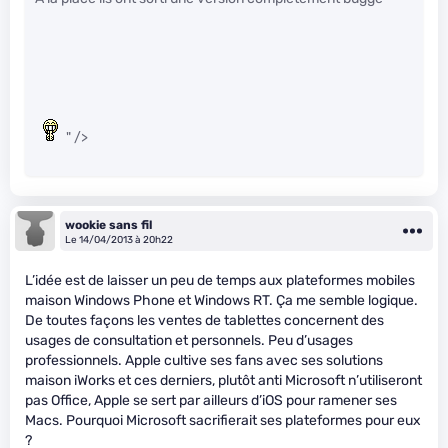
" />
wookie sans fil
Le 14/04/2013 à 20h22
L’idée est de laisser un peu de temps aux plateformes mobiles
maison Windows Phone et Windows RT. Ça me semble logique.
De toutes façons les ventes de tablettes concernent des
usages de consultation et personnels. Peu d’usages
professionnels. Apple cultive ses fans avec ses solutions
maison iWorks et ces derniers, plutôt anti Microsoft n’utiliseront
pas Office, Apple se sert par ailleurs d’iOS pour ramener ses
Macs. Pourquoi Microsoft sacrifierait ses plateformes pour eux
?