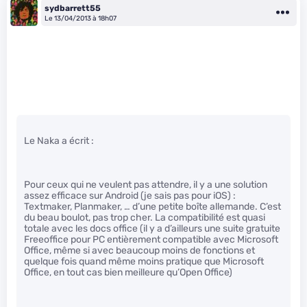
sydbarrett55
Le 13/04/2013 à 18h07
Le Naka a écrit :
Pour ceux qui ne veulent pas attendre, il y a une solution
assez efficace sur Android (je sais pas pour iOS) :
Textmaker, Planmaker, … d’une petite boîte allemande. C’est
du beau boulot, pas trop cher. La compatibilité est quasi
totale avec les docs office (il y a d’ailleurs une suite gratuite
Freeoffice pour PC entièrement compatible avec Microsoft
Office, même si avec beaucoup moins de fonctions et
quelque fois quand même moins pratique que Microsoft
Office, en tout cas bien meilleure qu’Open Office)