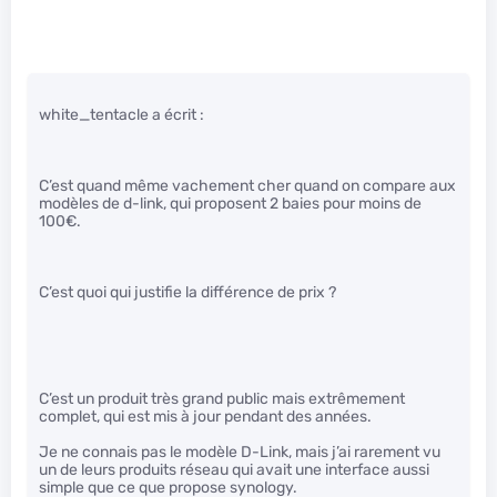
white_tentacle a écrit :
C’est quand même vachement cher quand on compare aux
modèles de d-link, qui proposent 2 baies pour moins de
100€.
C’est quoi qui justifie la différence de prix ?
C’est un produit très grand public mais extrêmement
complet, qui est mis à jour pendant des années.
Je ne connais pas le modèle D-Link, mais j’ai rarement vu
un de leurs produits réseau qui avait une interface aussi
simple que ce que propose synology.