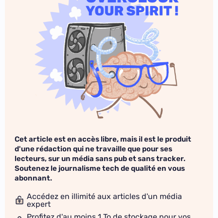
Cet article est en accès libre, mais il est le produit
d'une rédaction qui ne travaille que pour ses
lecteurs, sur un média sans pub et sans tracker.
Soutenez le journalisme tech de qualité en vous
abonnant.
Accédez en illimité aux articles d'un média
expert
Profitez d'au moins 1 To de stockage pour vos