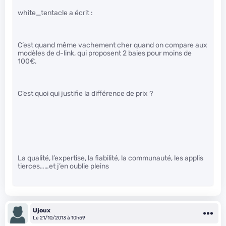
white_tentacle a écrit :
C’est quand même vachement cher quand on compare aux
modèles de d-link, qui proposent 2 baies pour moins de
100€.
C’est quoi qui justifie la différence de prix ?
La qualité, l’expertise, la fiabilité, la communauté, les applis
tierces……et j’en oublie pleins
Ujoux
Le 21/10/2013 à 10h59