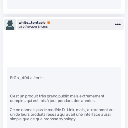
white_tentacle
Premium
Le 21/10/2013 à 10h15
ErGo_404 a écrit :
C’est un produit très grand public mais extrêmement
complet, qui est mis à jour pendant des années.
Je ne connais pas le modèle D-Link, mais j’ai rarement vu
un de leurs produits réseau qui avait une interface aussi
simple que ce que propose synology.