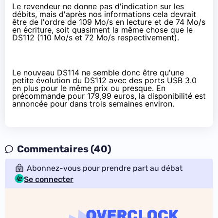
Le revendeur ne donne pas d'indication sur les
débits, mais d'après nos informations cela devrait
être de l'ordre de 109 Mo/s en lecture et de 74 Mo/s
en écriture, soit quasiment la même chose que le
DS112 (110 Mo/s et 72 Mo/s respectivement).
Le nouveau DS114 ne semble donc être qu'une
petite évolution du DS112 avec des ports USB 3.0
en plus pour le même prix ou presque. En
précommande pour
179,99 euros
, la disponibilité est
annoncée pour dans trois semaines environ.
Commentaires (40)
Abonnez-vous pour prendre part au débat
Se connecter