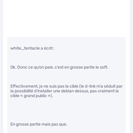
white_tentacle a écrit :
Ok. Donc ce qu’on paie, c’est en grosse partie le soft.
Effectivement, je ne suis pas la cible (le d-link m’a séduit par
la possibilité d’installer une debian dessus, pas vraiment la
cible « grand public »).
En grosse partie mais pas que.