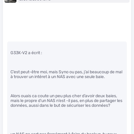
G33K-V2 a écrit :
C’est peut-être moi, mais Syno ou pas, j’ai beaucoup de mal
à trouver un intéret à un NAS avec une seule baie.
Alors ouais ca coute un peu plus cher d’avoir deux baies,
mais le propre d’un NAS n’est -il pas, en plus de partager les
données, aussi dans le but de sécuriser les données?