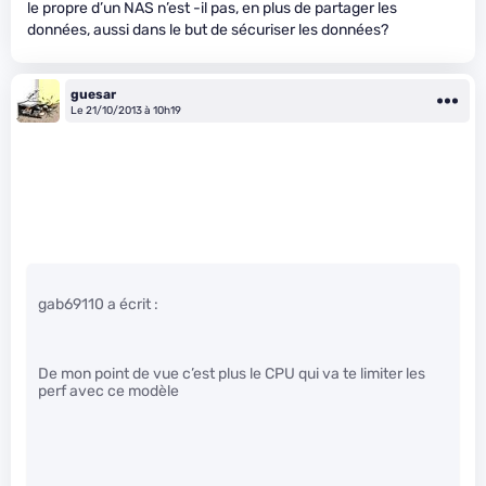
le propre d’un NAS n’est -il pas, en plus de partager les
données, aussi dans le but de sécuriser les données?
guesar
Le 21/10/2013 à 10h19
gab69110 a écrit :
De mon point de vue c’est plus le CPU qui va te limiter les
perf avec ce modèle