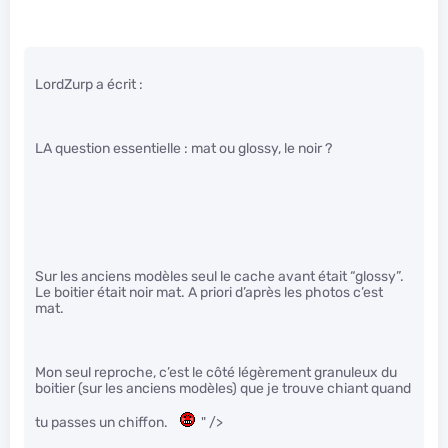
LordZurp a écrit :
LA question essentielle : mat ou glossy, le noir ?
Sur les anciens modèles seul le cache avant était “glossy”.
Le boitier était noir mat. A priori d’après les photos c’est
mat.
Mon seul reproche, c’est le côté légèrement granuleux du
boitier (sur les anciens modèles) que je trouve chiant quand
tu passes un chiffon.
" />