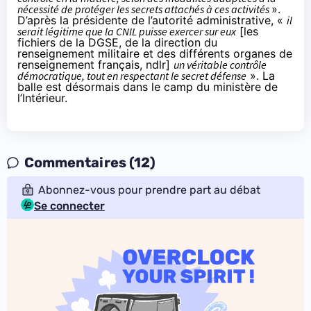
nécessité de protéger les secrets attachés à ces activités
».
D’après la présidente de l’autorité administrative, «
il
serait légitime que la CNIL puisse exercer sur eux
[les
fichiers de la DGSE, de la direction du
renseignement militaire et des différents organes de
renseignement français, ndlr]
un véritable contrôle
démocratique, tout en respectant le secret défense
». La
balle est désormais dans le camp du ministère de
l’Intérieur.
Commentaires (12)
Abonnez-vous pour prendre part au débat
Se connecter