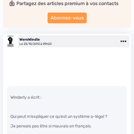
Partagez des articles premium à vos contacts
Abonnez-vous
WereWindle
Le 25/10/2013 à 09h22
Winderly a écrit :
Qui peut m’expliquer ce qu’est un système a-légal ?
Je pensais pas être si mauvais en français.