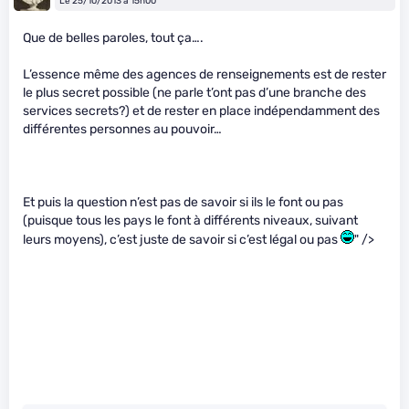
Le 25/10/2013 à 15h00
Que de belles paroles, tout ça….
L’essence même des agences de renseignements est de rester
le plus secret possible (ne parle t’ont pas d’une branche des
services secrets?) et de rester en place indépendamment des
différentes personnes au pouvoir…
Et puis la question n’est pas de savoir si ils le font ou pas
(puisque tous les pays le font à différents niveaux, suivant
leurs moyens), c’est juste de savoir si c’est légal ou pas
" />