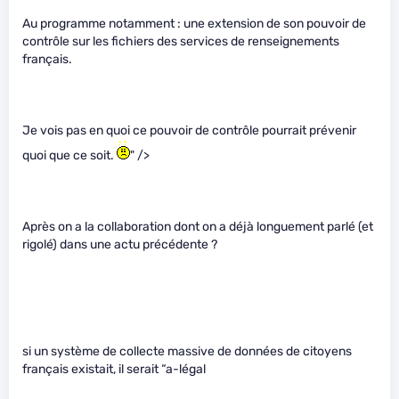
Au programme notamment : une extension de son pouvoir de
contrôle sur les fichiers des services de renseignements
français.
Je vois pas en quoi ce pouvoir de contrôle pourrait prévenir
quoi que ce soit.
" />
Après on a la collaboration dont on a déjà longuement parlé (et
rigolé) dans une actu précédente ?
si un système de collecte massive de données de citoyens
français existait, il serait “a-légal