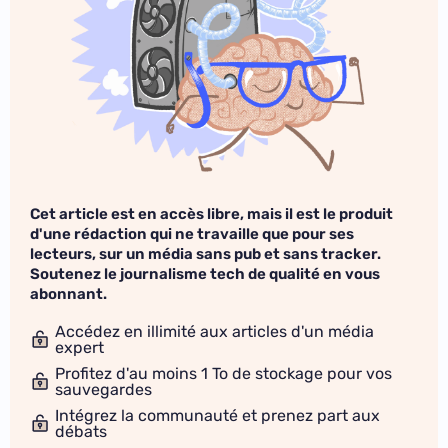
Cet article est en accès libre, mais il est le produit
d'une rédaction qui ne travaille que pour ses
lecteurs, sur un média sans pub et sans tracker.
Soutenez le journalisme tech de qualité en vous
abonnant.
Accédez en illimité aux articles d'un média
expert
Profitez d'au moins 1 To de stockage pour vos
sauvegardes
Intégrez la communauté et prenez part aux
débats