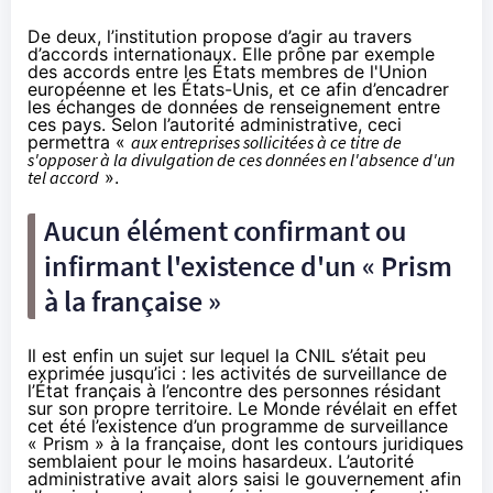
De deux, l’institution propose d’agir au travers
d’accords internationaux. Elle prône par exemple
des accords entre les États membres de l'Union
européenne et les États-Unis, et ce afin d’encadrer
les échanges de données de renseignement entre
ces pays. Selon l’autorité administrative, ceci
permettra «
aux entreprises sollicitées à ce titre de
s'opposer à la divulgation de ces données en l'absence d'un
tel accord
».
Aucun élément confirmant ou
infirmant l'existence d'un
« Prism
à la française
»
Il est enfin un sujet sur lequel la CNIL s’était peu
exprimée jusqu’ici : les activités de surveillance de
l’État français à l’encontre des personnes résidant
sur son propre territoire. Le Monde révélait en effet
cet été l’existence d’un programme de surveillance
« Prism » à la française
, dont les
contours juridiques
semblaient pour le moins hasardeux. L’autorité
administrative avait alors saisi le gouvernement afin