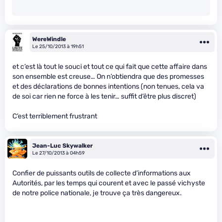
WereWindle
Le 25/10/2013 à 19h51
et c’est là tout le souci et tout ce qui fait que cette affaire dans
son ensemble est creuse… On n’obtiendra que des promesses
et des déclarations de bonnes intentions (non tenues, cela va
de soi car rien ne force à les tenir… suffit d’être plus discret)
C’est terriblement frustrant
Jean-Luc Skywalker
Le 27/10/2013 à 04h59
Confier de puissants outils de collecte d’informations aux
Autorités, par les temps qui courent et avec le passé vichyste
de notre police nationale, je trouve ça très dangereux.