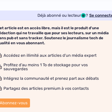
Déjà abonné ou lecteur
?
Se connect
et article est en accès libre, mais il est le produit d'une
édaction qui ne travaille que pour ses lecteurs, sur un média
ans pub et sans tracker. Soutenez le journalisme tech de
ualité en vous abonnant.
Accédez en illimité aux articles d'un média expert
Profitez d'au moins 1 To de stockage pour vos
sauvegardes
Intégrez la communauté et prenez part aux débats
Partagez des articles premium à vos contacts
Abonnez-vous