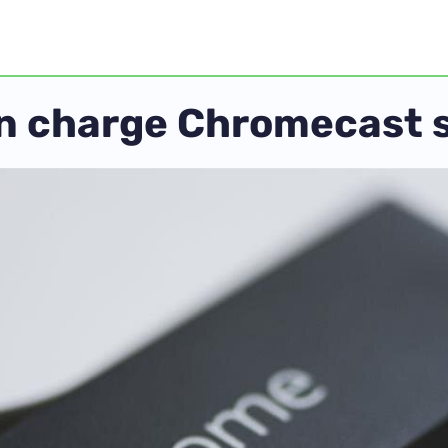
n charge Chromecast s