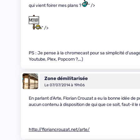
qui vient foirer mes plans ?
" />
" />
PS : Je pense à la chromecast pour sa simplicité d’usag
Youtube, Plex, Popcorn ?,…)
Zone démilitarisée
Le 07/07/2014 à 19h06
En parlant d’Arte, Florian Crouzat a eu la bonne idée de p
aucun contenu à disposition de qui que ce soit, faut-il le
http://floriancrouzat.net/arte/