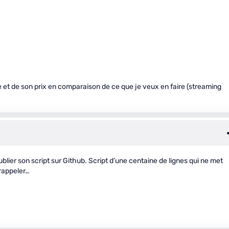
e et de son prix en comparaison de ce que je veux en faire (streaming
ublier son script sur Github. Script d’une centaine de lignes qui ne met
 rappeler…