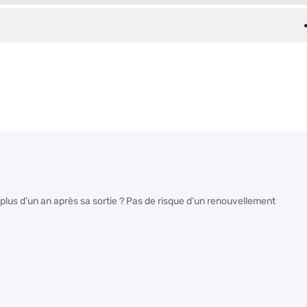
plus d’un an après sa sortie ? Pas de risque d’un renouvellement