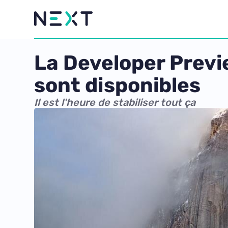
La Developer Previ
sont disponibles
Il est l'heure de stabiliser tout ça