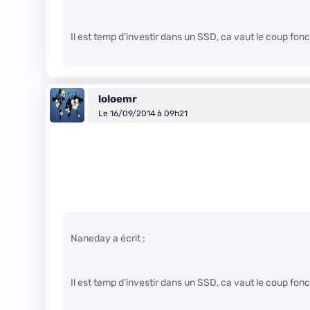
Il est temp d’investir dans un SSD, ca vaut le coup fonc
loloemr
Le 16/09/2014 à 09h21
Naneday a écrit :
Il est temp d’investir dans un SSD, ca vaut le coup fonc