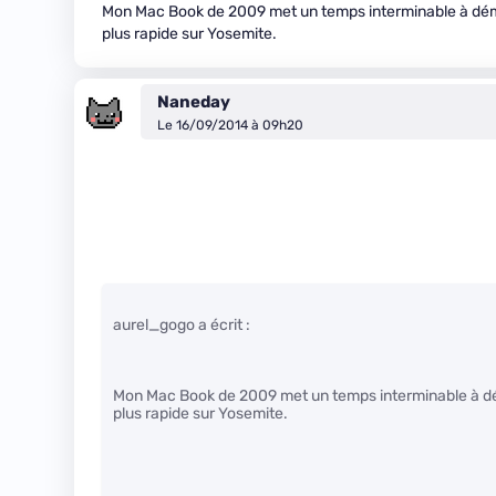
Mon Mac Book de 2009 met un temps interminable à démar
plus rapide sur Yosemite.
Naneday
Le 16/09/2014 à 09h20
aurel_gogo a écrit :
Mon Mac Book de 2009 met un temps interminable à dém
plus rapide sur Yosemite.