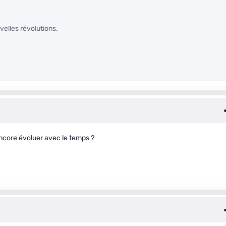
velles révolutions.
 encore évoluer avec le temps ?