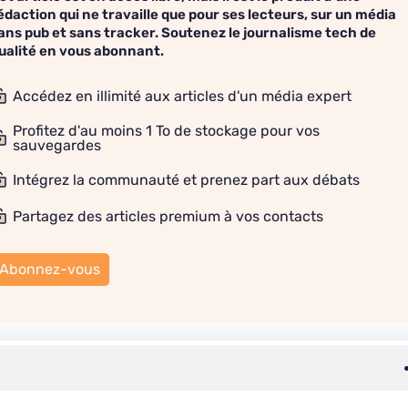
édaction qui ne travaille que pour ses lecteurs, sur un média
ans pub et sans tracker. Soutenez le journalisme tech de
ualité en vous abonnant.
Accédez en illimité aux articles d'un média expert
Profitez d'au moins 1 To de stockage pour vos
sauvegardes
Intégrez la communauté et prenez part aux débats
Partagez des articles premium à vos contacts
Abonnez-vous