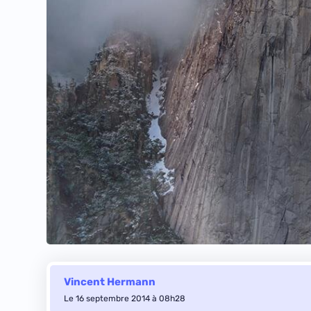
Vincent Hermann
Le 16 septembre 2014 à 08h28