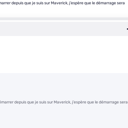
rer depuis que je suis sur Maverick, j’espère que le démarrage sera
arrer depuis que je suis sur Maverick, j’espère que le démarrage sera