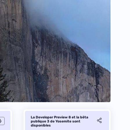
La Developer Preview 8 et la bêta
publique 3 de Yosemite sont
disponibles