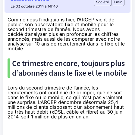
Société
7 min
Le 03 octobre 2014 à 14h40
Comme nous l’indiquions hier
, l’ARCEP vient de
publier son observatoire fixe et mobile pour le
second trimestre de l’année. Nous avons
décidé d’analyser plus en profondeur les chiffres
annoncés, mais aussi de les comparer avec notre
analyse sur
10 ans de recrutement dans le fixe et le
mobile.
Ce trimestre encore, toujours plus
d’abonnés dans le fixe et le mobile
Lors du second trimestre de l’année, les
recrutements ont continué de grimper, que ce soit
dans le fixe ou le mobile, ce qui n’est pas vraiment
une surprise. L’ARCEP dénombre désormais 25,4
millions de clients disposant d’un abonnement haut
ou très haut débit (xDSL, câble et fibre) au 30 juin
2014, soit 1 million de plus en un an.