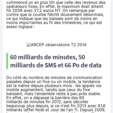
commencé un an plus tôt que celle des revenus des
opérateurs fixes. En effet, le maximum était atteint
fin 2009 avec 27,2 euros HT. On remarque par
contre que la courbe fléchit doucement désormais,
ce qui indique que les baisses sont de moins en
moins importantes au fil des trimestres, ce qui est
assez logique :
60 milliards de minutes, 50
milliards de SMS et 66 Po de data
Du côté du nombre de minutes de communication
passées depuis un fixe ou un mobile, la tendance
est la même depuis plusieurs mois : les appels via
mobile augmentent, tandis que ceux du fixe
baissent, mais l'ensemble reste à peu près stable.
En effet, on a dépassé la barrière des 60
milliards de minutes fin 2012, sans décoller
beaucoup plus depuis, si ce n'est fin 2013 avec 61,6
milliards (effet Noël et Jour de l'an ?). Depuis 2009,