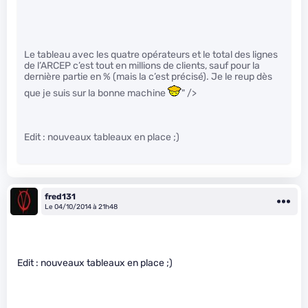
Le tableau avec les quatre opérateurs et le total des lignes
de l’ARCEP c’est tout en millions de clients, sauf pour la
dernière partie en % (mais la c’est précisé). Je le reup dès
que je suis sur la bonne machine
" />
Edit : nouveaux tableaux en place ;)
fred131
Le 04/10/2014 à 21h48
Edit : nouveaux tableaux en place ;)