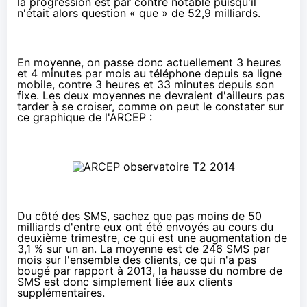
la progression est par contre notable puisqu'il
n'était alors question « que » de 52,9 milliards.
En moyenne, on passe donc actuellement 3 heures
et 4 minutes par mois au téléphone depuis sa ligne
mobile, contre 3 heures et 33 minutes depuis son
fixe. Les deux moyennes ne devraient d'ailleurs pas
tarder à se croiser, comme on peut le constater sur
ce graphique de l'ARCEP :
Du côté des SMS, sachez que pas moins de 50
milliards d'entre eux ont été envoyés au cours du
deuxième trimestre, ce qui est une augmentation de
3,1 % sur un an. La moyenne est de 246 SMS par
mois sur l'ensemble des clients, ce qui n'a pas
bougé par rapport à 2013, la hausse du nombre de
SMS est donc simplement liée aux clients
supplémentaires.