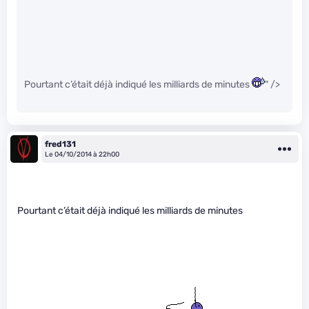
Pourtant c’était déjà indiqué les milliards de minutes
" />
fred131
Le 04/10/2014 à 22h00
Pourtant c’était déjà indiqué les milliards de minutes