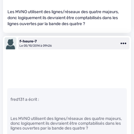
Les MVNO utilisent des lignes/réseaux des quatre majeurs,
donc logiquement ils devraient être comptabilisés dans les
lignes ouvertes par la bande des quatre ?
f-heure-7
Le 05/10/2014 à 09h26
fred131 a écrit :
Les MVNO utilisent des lignes/réseaux des quatre majeurs,
donc logiquement ils devraient être comptabilisés dans les
lignes ouvertes par la bande des quatre ?