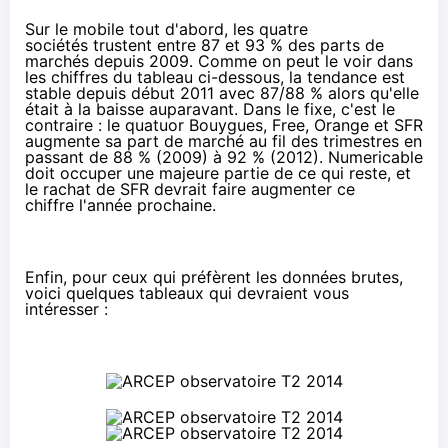
Sur le mobile tout d'abord, les quatre
sociétés trustent entre 87 et 93 % des parts de
marchés depuis 2009. Comme on peut le voir dans
les chiffres du tableau ci-dessous, la tendance est
stable depuis début 2011 avec 87/88 % alors qu'elle
était à la baisse auparavant. Dans le fixe, c'est le
contraire : le quatuor Bouygues,
Free
,
Orange
et
SFR
augmente sa part de marché au fil des trimestres en
passant de 88 % (2009) à 92 % (2012).
Numericable
doit occuper une majeure partie de ce qui reste, et
le rachat de
SFR
devrait faire augmenter ce
chiffre l'année prochaine.
Enfin, pour ceux qui préfèrent les données brutes,
voici quelques tableaux qui devraient vous
intéresser :