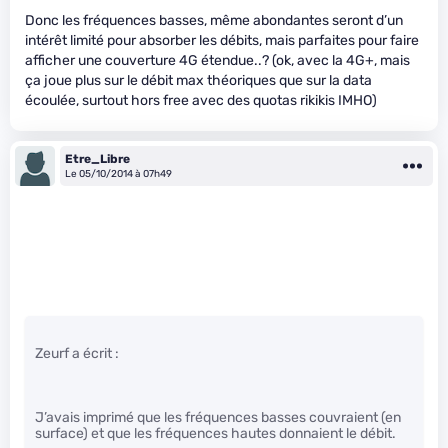
Donc les fréquences basses, même abondantes seront d’un
intérêt limité pour absorber les débits, mais parfaites pour faire
afficher une couverture 4G étendue..? (ok, avec la 4G+, mais
ça joue plus sur le débit max théoriques que sur la data
écoulée, surtout hors free avec des quotas rikikis IMHO)
Etre_Libre
Le 05/10/2014 à 07h49
Zeurf a écrit :
J’avais imprimé que les fréquences basses couvraient (en
surface) et que les fréquences hautes donnaient le débit.