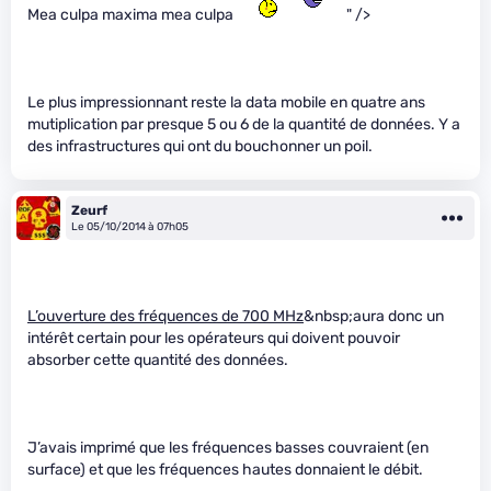
Mea culpa maxima mea culpa
" />
Le plus impressionnant reste la data mobile en quatre ans
mutiplication par presque 5 ou 6 de la quantité de données. Y a
des infrastructures qui ont du bouchonner un poil.
Zeurf
Le 05/10/2014 à 07h05
L’ouverture des fréquences de 700 MHz
&nbsp;aura donc un
intérêt certain pour les opérateurs qui doivent pouvoir
absorber cette quantité des données.
J’avais imprimé que les fréquences basses couvraient (en
surface) et que les fréquences hautes donnaient le débit.