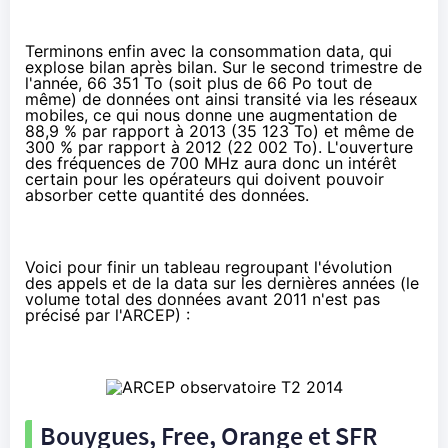
Terminons enfin avec la consommation data, qui
explose bilan après bilan. Sur le second trimestre de
l'année, 66 351 To (soit plus de 66 Po tout de
même) de données ont ainsi transité via les réseaux
mobiles, ce qui nous donne une augmentation de
88,9 % par rapport à 2013 (35 123 To) et même de
300 % par rapport à 2012 (22 002 To).
L'ouverture
des fréquences de 700 MHz
aura donc un intérêt
certain pour les opérateurs qui doivent pouvoir
absorber cette quantité des données.
Voici pour finir un tableau regroupant l'évolution
des appels et de la data sur les dernières années (le
volume total des données avant 2011 n'est pas
précisé par l'ARCEP) :
Bouygues,
Free
,
Orange
et
SFR