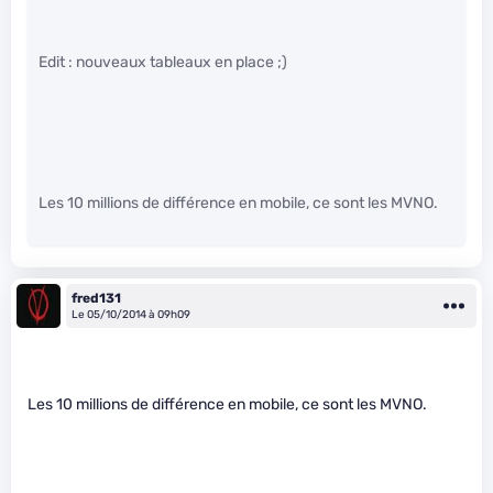
Edit : nouveaux tableaux en place ;)
Les 10 millions de différence en mobile, ce sont les MVNO.
fred131
Le 05/10/2014 à 09h09
Les 10 millions de différence en mobile, ce sont les MVNO.