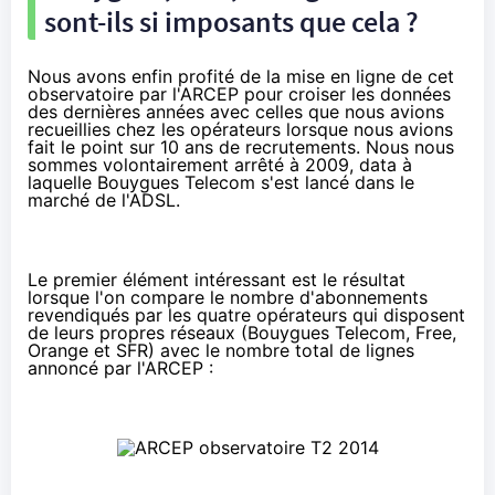
sont-ils si imposants que cela ?
Nous avons enfin profité de la mise en ligne de cet
observatoire par l'ARCEP pour croiser les données
des dernières années avec celles que nous avions
recueillies chez les opérateurs lorsque nous avions
fait
le point sur 10 ans de recrutements
. Nous nous
sommes volontairement arrêté à 2009, data à
laquelle
Bouygues Telecom
s'est lancé dans le
marché de l'ADSL.
Le premier élément intéressant est le résultat
lorsque l'on compare le nombre d'abonnements
revendiqués par les quatre opérateurs qui disposent
de leurs propres réseaux (
Bouygues Telecom
,
Free
,
Orange
et
SFR
) avec le nombre total de lignes
annoncé par l'ARCEP :