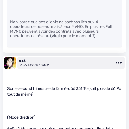
Non, parce que ces clients ne sont pas liés aux 4
opérateurs de réseau, mais à leur MVNO. En plus, les Full
MVNO peuvent avoir des contrats avec plusieurs
opérateurs de réseau (Virgin pour le moment ?).
AxS
Le 03/10/2014 à 15h07
Sur le second trimestre de l’année, 66 351 To (soit plus de 66 Po
tout de même)
(Mode dredi on)
66Po ? Ah, on va pouvoir payer notre communication data