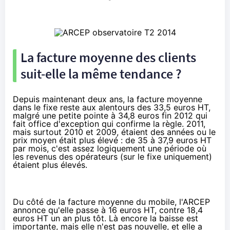
La facture moyenne des clients
suit-elle la même tendance ?
Depuis maintenant deux ans, la facture moyenne
dans le fixe reste aux alentours des 33,5 euros HT,
malgré une petite pointe à 34,8 euros fin 2012 qui
fait office d'exception qui confirme la règle. 2011,
mais surtout 2010 et 2009, étaient des années ou le
prix moyen était plus élevé : de 35 à 37,9 euros HT
par mois, c'est assez logiquement une période où
les revenus des opérateurs (sur le fixe uniquement)
étaient plus élevés.
Du côté de la facture moyenne du mobile, l'ARCEP
annonce qu'elle passe à 16 euros HT, contre 18,4
euros HT un an plus tôt. Là encore la baisse est
importante, mais elle n'est pas nouvelle, et elle a