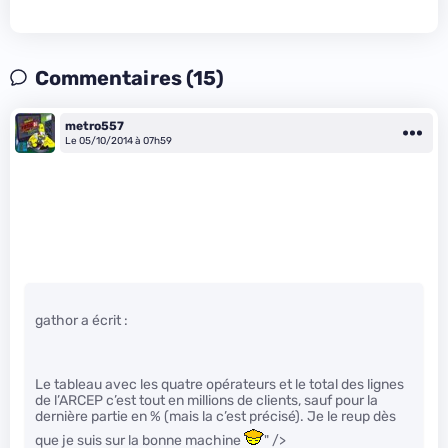
Commentaires (15)
metro557
Le 05/10/2014 à 07h59
gathor a écrit :
Le tableau avec les quatre opérateurs et le total des lignes
de l’ARCEP c’est tout en millions de clients, sauf pour la
dernière partie en % (mais la c’est précisé). Je le reup dès
que je suis sur la bonne machine
" />