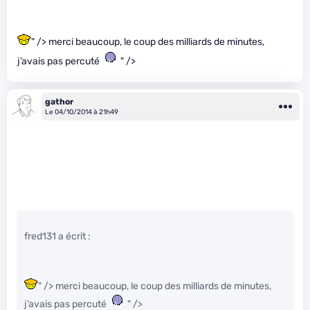
" /> merci beaucoup, le coup des milliards de minutes,
j’avais pas percuté
" />
gathor
Le 04/10/2014 à 21h49
fred131 a écrit :
" /> merci beaucoup, le coup des milliards de minutes,
j’avais pas percuté
" />