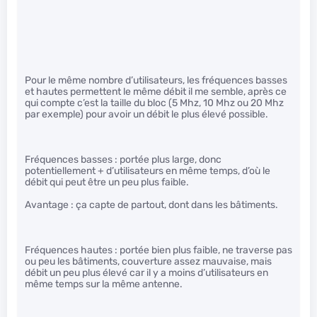
Pour le même nombre d’utilisateurs, les fréquences basses
et hautes permettent le même débit il me semble, après ce
qui compte c’est la taille du bloc (5 Mhz, 10 Mhz ou 20 Mhz
par exemple) pour avoir un débit le plus élevé possible.
Fréquences basses : portée plus large, donc
potentiellement + d’utilisateurs en même temps, d’où le
débit qui peut être un peu plus faible.
Avantage : ça capte de partout, dont dans les bâtiments.
Fréquences hautes : portée bien plus faible, ne traverse pas
ou peu les bâtiments, couverture assez mauvaise, mais
débit un peu plus élevé car il y a moins d’utilisateurs en
même temps sur la même antenne.