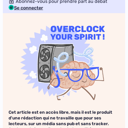
Abonnez-vous pour prendre part au débat
Se connecter
Cet article est en accès libre, mais il est le produit
d'une rédaction qui ne travaille que pour ses
lecteurs, sur un média sans pub et sans tracker.