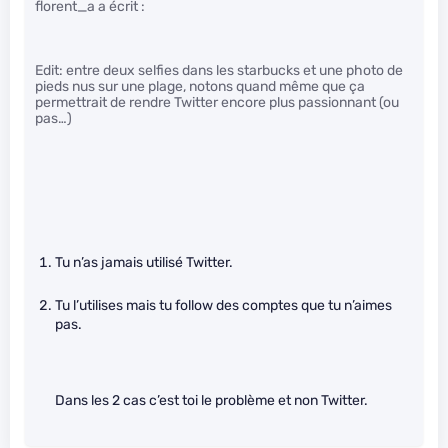
florent_a a écrit :
Edit: entre deux selfies dans les starbucks et une photo de
pieds nus sur une plage, notons quand même que ça
permettrait de rendre Twitter encore plus passionnant (ou
pas…)
Tu n’as jamais utilisé Twitter.
Tu l’utilises mais tu follow des comptes que tu n’aimes
pas.
Dans les 2 cas c’est toi le problème et non Twitter.