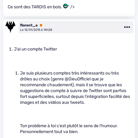
Ce sont des TARDIS en bois.
" />
florent_a
Premium
Le 12/01/2015 à 14h28
J’ai un compte Twitter
Je suis plusieurs comptes très intéressants ou très
drôles au choix (genre @DieuOfficiel que je
recommande chaudement), mais il se trouve que les
suggestions de compte à suivre de Twitter sont parfois
fort superficielles, surtout depuis l’intégration facilité des
images et des vidéos aux tweets.
Ton problème à toi c’est plutôt le sens de l’humour.
Personnellement tout va bien.