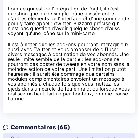
Pour ce qui est de l'intégration de l'outil, il n'est
question que d'une simple icône glissée entre
d'autres éléments de l'interface et d'une commande
pour y faire appel : /twitter. Blizzard précise qu'il
n'est pas question d'avoir quelque chose d'aussi
voyant qu'une icône sur la mini-carte.
Il est à noter que les add-ons pourront interagir eux
aussi avec Twitter et vous proposer de diffuser
divers messages à destination de vos abonnés. Une
seule limite semble de la partie : les add-ons ne
pourront pas poster de tweets en votre nom sans la
moindre action de votre part. Une limitation plutôt
heureuse : il aurait été dommage que certains
modules complémentaires envoient un message à
vos abonnés à chaque fois que vous mettez les
pieds dans un cercle de feu en raid, ou lorsque vous
réalisez un haut-fait un peu honteux, comme
Danse
Latrine
.
Commentaires (65)