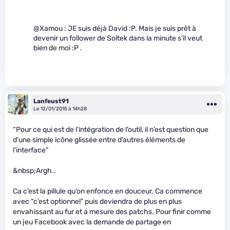
@Xamou : JE suis déjà David :P. Mais je suis prêt à
devenir un follower de Soltek dans la minute s’il veut
bien de moi :P .
Lanfeust91
Le 12/01/2015 à 14h28
“Pour ce qui est de l’intégration de l’outil, il n’est question que
d’une simple icône glissée entre d’autres éléments de
l’interface”
&nbsp;Argh..
Ca c’est la pillule qu’on enfonce en douceur. Ca commence
avec “c’est optionnel” puis deviendra de plus en plus
envahissant au fur et a mesure des patchs. Pour finir comme
un jeu Facebook avec la demande de partage en