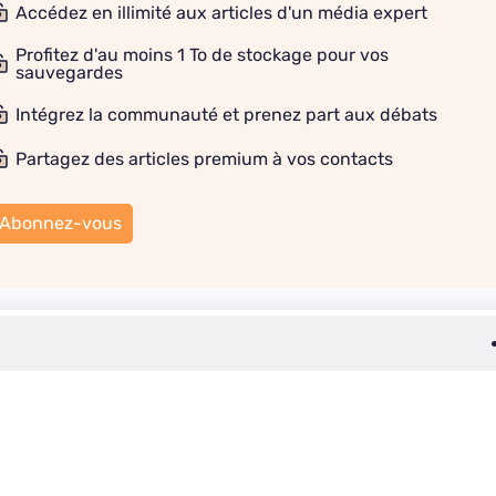
Accédez en illimité aux articles d'un média expert
Profitez d'au moins 1 To de stockage pour vos
sauvegardes
Intégrez la communauté et prenez part aux débats
Partagez des articles premium à vos contacts
Abonnez-vous