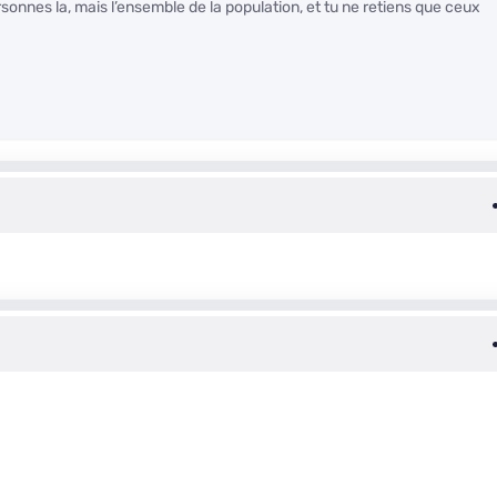
onnes la, mais l’ensemble de la population, et tu ne retiens que ceux