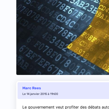
Marc Rees
Le 14 janvier 2015 à 11h00
Le gouvernement veut profiter des débats autou