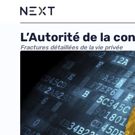
L’Autorité de la c
Fractures détaillées de la vie privée