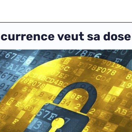
oncurrence veut sa dos