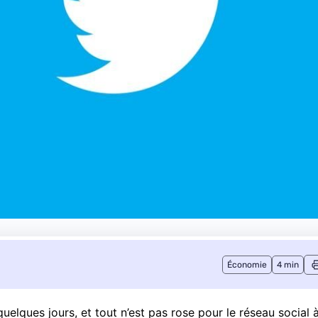
Économie
4 min
 quelques jours, et tout n’est pas rose pour le réseau social 