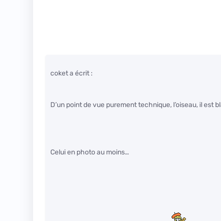
coket a écrit :
D’un point de vue purement technique, l’oiseau, il est b
Celui en photo au moins…