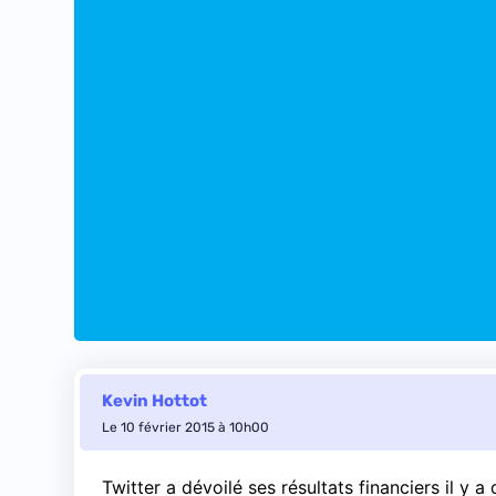
Kevin Hottot
Le 10 février 2015 à 10h00
Twitter a dévoilé ses résultats financiers il y a