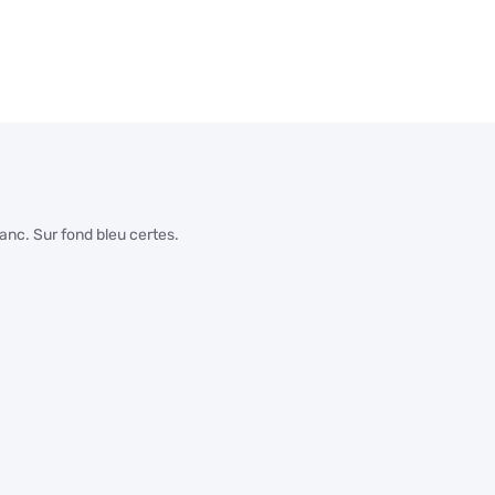
lanc. Sur fond bleu certes.