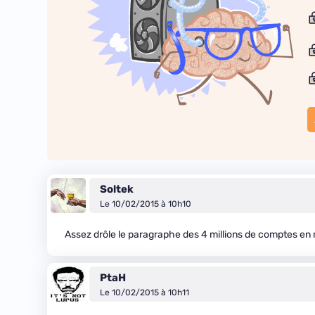
Soltek
Le 10/02/2015 à 10h10
Assez drôle le paragraphe des 4 millions de comptes en
PtaH
Le 10/02/2015 à 10h11