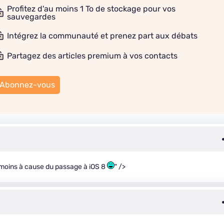
Profitez d'au moins 1 To de stockage pour vos
sauvegardes
Intégrez la communauté et prenez part aux débats
Partagez des articles premium à vos contacts
Abonnez-vous
 moins à cause du passage à iOS 8
" />