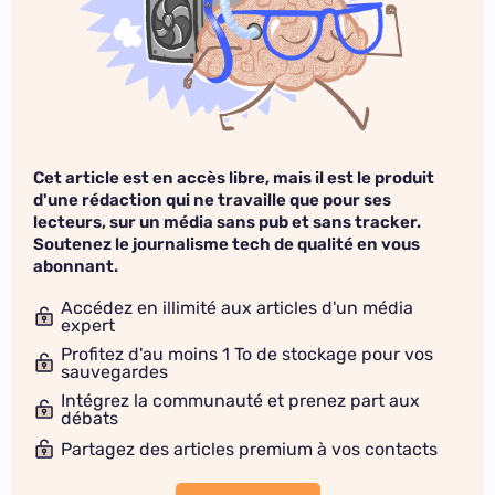
Cet article est en accès libre, mais il est le produit
d'une rédaction qui ne travaille que pour ses
lecteurs, sur un média sans pub et sans tracker.
Soutenez le journalisme tech de qualité en vous
abonnant.
Accédez en illimité aux articles d'un média
expert
Profitez d'au moins 1 To de stockage pour vos
sauvegardes
Intégrez la communauté et prenez part aux
débats
Partagez des articles premium à vos contacts