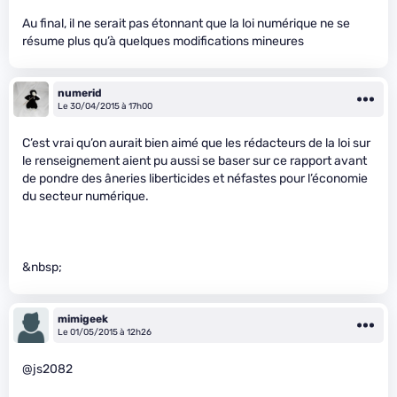
Au final, il ne serait pas étonnant que la loi numérique ne se
résume plus qu’à quelques modifications mineures
numerid
Le 30/04/2015 à 17h00
C’est vrai qu’on aurait bien aimé que les rédacteurs de la loi sur
le renseignement aient pu aussi se baser sur ce rapport avant
de pondre des âneries liberticides et néfastes pour l’économie
du secteur numérique.
&nbsp;
mimigeek
Le 01/05/2015 à 12h26
@js2082