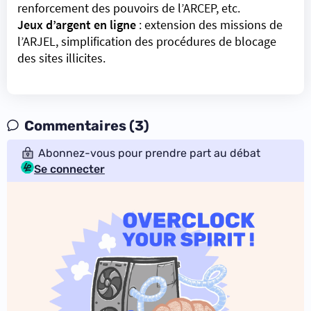
renforcement des pouvoirs de l’ARCEP, etc.
Jeux d’argent en ligne
:
extension des missions de
l’ARJEL, simplification des procédures de blocage
des sites illicites
.
Commentaires (3)
Abonnez-vous pour prendre part au débat
Se connecter