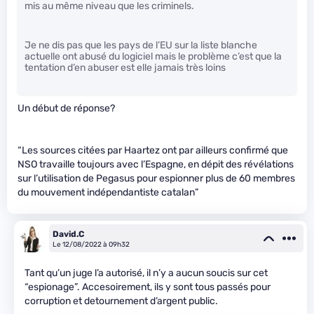
mis au même niveau que les criminels.
Je ne dis pas que les pays de l’EU sur la liste blanche
actuelle ont abusé du logiciel mais le problème c’est que la
tentation d’en abuser est elle jamais très loins
Un début de réponse?
“Les sources citées par Haartez ont par ailleurs confirmé que
NSO travaille toujours avec l’Espagne, en dépit des révélations
sur l’utilisation de Pegasus pour espionner plus de 60 membres
du mouvement indépendantiste catalan”
David.C
Le 12/08/2022 à 09h32
Tant qu’un juge l’a autorisé, il n’y a aucun soucis sur cet
“espionage”. Accesoirement, ils y sont tous passés pour
corruption et detournement d’argent public.