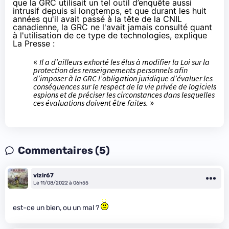
que la GRC utilisait un tel outil d’enquête aussi
intrusif depuis si longtemps, et que durant les huit
années qu'il avait passé à la tête de la CNIL
canadienne, la GRC ne l'avait jamais consulté quant
à l'utilisation de ce type de technologies, explique
La Presse :
«
Il a d’ailleurs exhorté les élus à modifier la Loi sur la
protection des renseignements personnels afin
d’imposer à la GRC l’obligation juridique d’évaluer les
conséquences sur le respect de la vie privée de logiciels
espions et de préciser les circonstances dans lesquelles
ces évaluations doivent être faites.
»
Commentaires (5)
vizir67
Le 11/08/2022 à 06h55
est-ce un bien, ou un mal ?