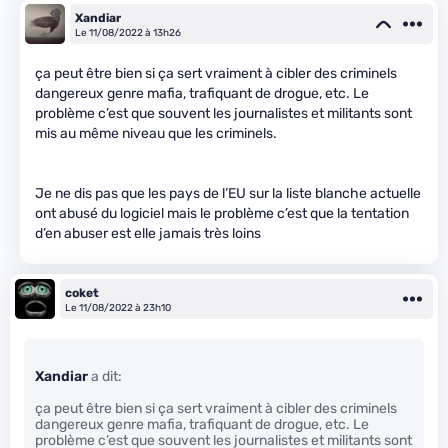
Xandiar
Le 11/08/2022 à 13h26
ça peut être bien si ça sert vraiment à cibler des criminels
dangereux genre mafia, trafiquant de drogue, etc. Le
problème c’est que souvent les journalistes et militants sont
mis au même niveau que les criminels.
Je ne dis pas que les pays de l’EU sur la liste blanche actuelle
ont abusé du logiciel mais le problème c’est que la tentation
d’en abuser est elle jamais très loins
coket
Le 11/08/2022 à 23h10
Xandiar
a dit:
ça peut être bien si ça sert vraiment à cibler des criminels
dangereux genre mafia, trafiquant de drogue, etc. Le
problème c’est que souvent les journalistes et militants sont