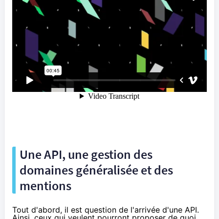
Une API, une gestion des
domaines généralisée et des
mentions
Tout d'abord, il est question de l'arrivée d'une API.
Ainsi, ceux qui veulent pourront proposer de quoi