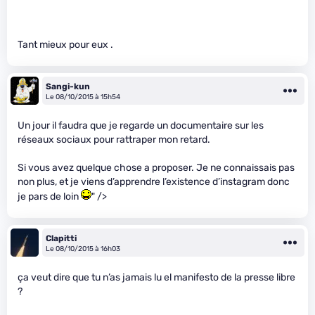
Tant mieux pour eux .
Sangi-kun
Le 08/10/2015 à 15h54
Un jour il faudra que je regarde un documentaire sur les
réseaux sociaux pour rattraper mon retard.
Si vous avez quelque chose a proposer. Je ne connaissais pas
non plus, et je viens d’apprendre l’existence d’instagram donc
je pars de loin
" />
Clapitti
Le 08/10/2015 à 16h03
ça veut dire que tu n’as jamais lu el manifesto de la presse libre
?