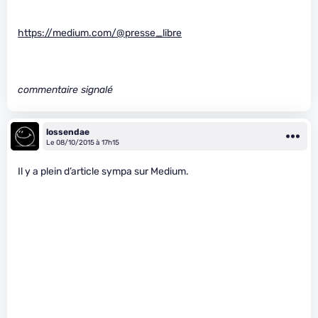
https://medium.com/@presse_libre
commentaire signalé
lossendae
Le 08/10/2015 à 17h15
Il y a plein d’article sympa sur Medium.