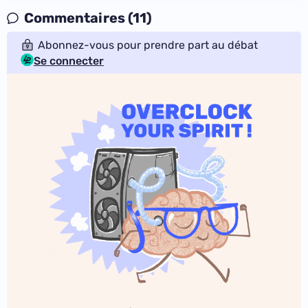
Commentaires (11)
Abonnez-vous pour prendre part au débat
Se connecter