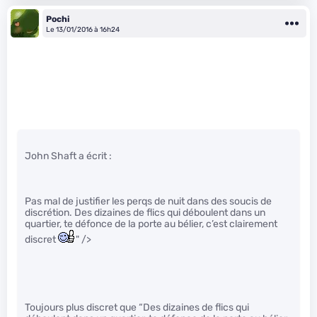
Pochi
Le 13/01/2016 à 16h24
John Shaft a écrit :
Pas mal de justifier les perqs de nuit dans des soucis de
discrétion. Des dizaines de flics qui déboulent dans un
quartier, te défonce de la porte au bélier, c’est clairement
discret
" />
Toujours plus discret que “Des dizaines de flics qui