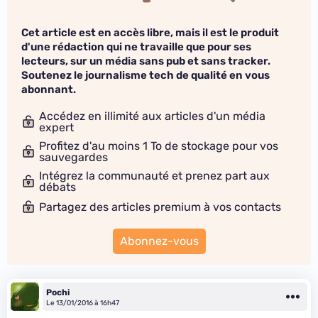
Cet article est en accès libre, mais il est le produit
d'une rédaction qui ne travaille que pour ses
lecteurs, sur un média sans pub et sans tracker.
Soutenez le journalisme tech de qualité en vous
abonnant.
Accédez en illimité aux articles d'un média
expert
Profitez d'au moins 1 To de stockage pour vos
sauvegardes
Intégrez la communauté et prenez part aux
débats
Partagez des articles premium à vos contacts
Abonnez-vous
Pochi
Le 13/01/2016 à 16h47