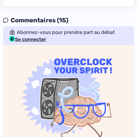
Commentaires (15)
Abonnez-vous pour prendre part au débat
Se connecter