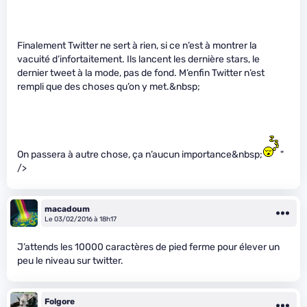
Finalement Twitter ne sert à rien, si ce n’est à montrer la
vacuité d’infortaitement. Ils lancent les dernière stars, le
dernier tweet à la mode, pas de fond. M’enfin Twitter n’est
rempli que des choses qu’on y met.&nbsp;
On passera à autre chose, ça n’aucun importance&nbsp;
"
/>
macadoum
Le 03/02/2016 à 18h17
J’attends les 10000 caractères de pied ferme pour élever un
peu le niveau sur twitter.
Folgore