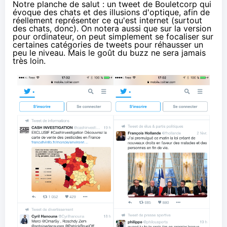
Notre planche de salut : un tweet de Bouletcorp qui
évoque des chats et des illusions d'optique, afin de
réellement représenter ce qu'est internet (surtout
des chats, donc). On notera aussi que sur la version
pour ordinateur, on peut simplement se focaliser sur
certaines catégories de tweets pour réhausser un
peu le niveau. Mais le goût du buzz ne sera jamais
très loin.