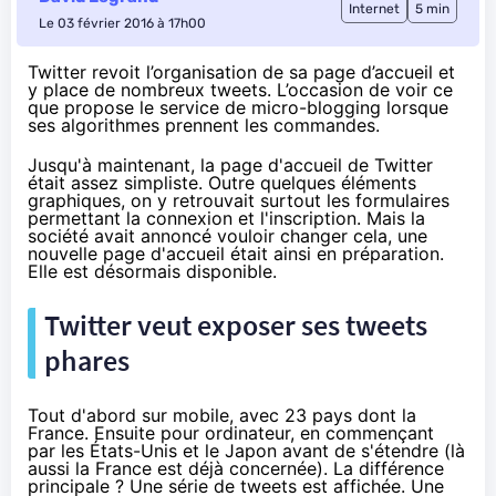
Internet
5 min
Le 03 février 2016 à 17h00
Twitter revoit l’organisation de sa page d’accueil et
y place de nombreux tweets. L’occasion de voir ce
que propose le service de micro-blogging lorsque
ses algorithmes prennent les commandes.
Jusqu'à maintenant, la page d'accueil de Twitter
était assez simpliste. Outre quelques éléments
graphiques, on y retrouvait surtout les formulaires
permettant la connexion et l'inscription. Mais la
société avait annoncé vouloir changer cela, une
nouvelle page d'accueil était ainsi en préparation.
Elle est désormais disponible.
Twitter veut exposer ses tweets
phares
Tout d'abord sur mobile, avec 23 pays dont la
France. Ensuite pour ordinateur, en commençant
par les États-Unis et le Japon avant de s'étendre (là
aussi la France est déjà concernée). La différence
principale ? Une série de tweets est affichée. Une