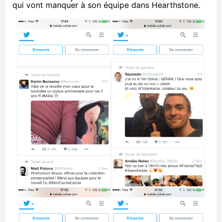
qui vont manquer à son équipe dans Hearthstone.