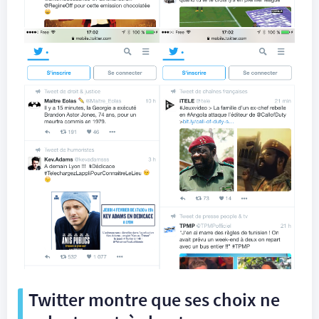
Twitter montre que ses choix ne