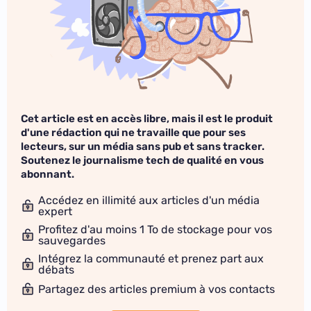
Cet article est en accès libre, mais il est le produit
d'une rédaction qui ne travaille que pour ses
lecteurs, sur un média sans pub et sans tracker.
Soutenez le journalisme tech de qualité en vous
abonnant.
Accédez en illimité aux articles d'un média
expert
Profitez d'au moins 1 To de stockage pour vos
sauvegardes
Intégrez la communauté et prenez part aux
débats
Partagez des articles premium à vos contacts