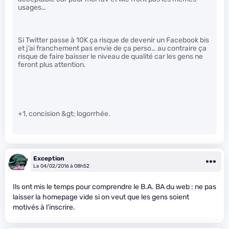
usages…
Si Twitter passe à 10K ça risque de devenir un Facebook bis
et j’ai franchement pas envie de ça perso… au contraire ça
risque de faire baisser le niveau de qualité car les gens ne
feront plus attention.
+1, concision &gt; logorrhée.
Exception
Le 04/02/2016 à 08h52
Ils ont mis le temps pour comprendre le B.A. BA du web : ne pas
laisser la homepage vide si on veut que les gens soient
motivés à l’inscrire.