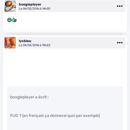
boogieplayer
Le 04/02/2016 à 14h30
lysbleu
Le 04/02/2016 à 15h23
boogieplayer a écrit :
FUD ? (en français ça donnerai quoi par exemple)