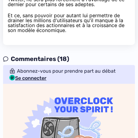
dernier pour certains de ses adeptes.
Et ce, sans pouvoir pour autant lui permettre de
drainer les millions d'utilisateurs qu'il manque à la
satisfaction des actionnaires et à la croissance de
son modèle économique.
Commentaires (18)
Abonnez-vous pour prendre part au débat
Se connecter