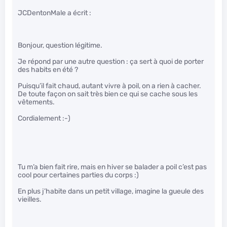
JCDentonMale a écrit :
Bonjour, question légitime.
Je répond par une autre question : ça sert à quoi de porter
des habits en été ?
Puisqu’il fait chaud, autant vivre à poil, on a rien à cacher.
De toute façon on sait très bien ce qui se cache sous les
vêtements.
Cordialement :-)
Tu m’a bien fait rire, mais en hiver se balader a poil c’est pas
cool pour certaines parties du corps :)
En plus j’habite dans un petit village, imagine la gueule des
vieilles.