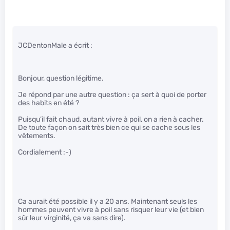
JCDentonMale a écrit :
Bonjour, question légitime.
Je répond par une autre question : ça sert à quoi de porter
des habits en été ?
Puisqu’il fait chaud, autant vivre à poil, on a rien à cacher.
De toute façon on sait très bien ce qui se cache sous les
vêtements.
Cordialement :-)
Ca aurait été possible il y a 20 ans. Maintenant seuls les
hommes peuvent vivre à poil sans risquer leur vie (et bien
sûr leur virginité, ça va sans dire).