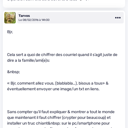
Tarvos
Le 08/02/2016 à 14h30
Bjr,
Cela sert a quoi de chiffrer des courriel quand il s’agit juste de
dire a la famille/ami(e)s:
&nbsp;
« Bjr, comment allez vous, (blablabla…), bisous a tous» &
éventuellement envoyer une image/un txt en liens.
Sans compter qu’il faut expliquer & montrer a tout le monde
que maintenant il faut chiffrer (crypter pour beaucoup) et
installer un truc chiant&nbsp; sur le pc/smartphone pour