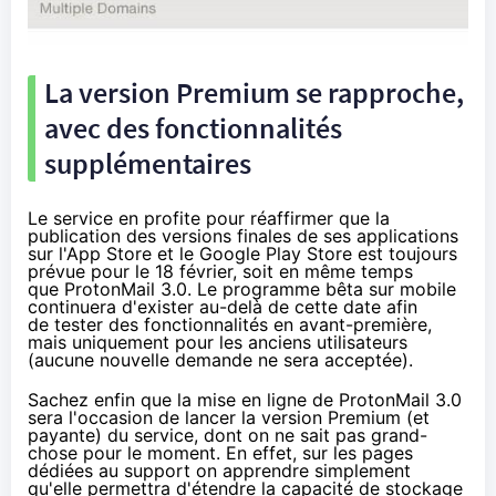
La version Premium se rapproche,
avec des fonctionnalités
supplémentaires
Le service en profite pour réaffirmer que la
publication des versions finales de ses applications
sur l'App Store et le Google Play Store est toujours
prévue pour le 18 février, soit en même temps
que
ProtonMail 3.0
. Le programme bêta sur mobile
continuera d'exister au-delà de cette date afin
de tester des fonctionnalités en avant-première,
mais uniquement pour les anciens utilisateurs
(aucune nouvelle demande ne sera acceptée).
Sachez enfin que la mise en ligne de ProtonMail 3.0
sera l'occasion de lancer la version Premium (et
payante) du service,
dont on ne sait pas grand-
chose pour le moment
. En effet,
sur les pages
dédiées au support
on apprendre simplement
qu'elle permettra d'étendre la capacité de stockage