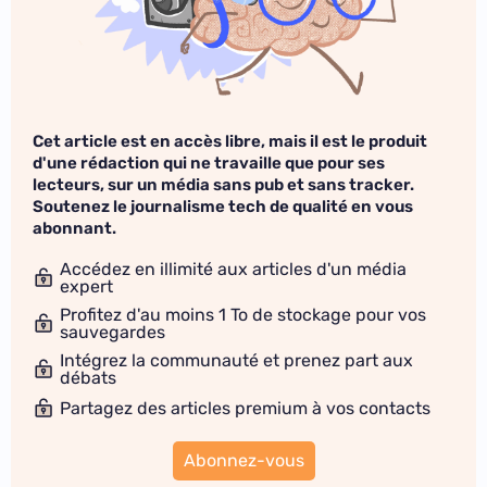
Cet article est en accès libre, mais il est le produit
d'une rédaction qui ne travaille que pour ses
lecteurs, sur un média sans pub et sans tracker.
Soutenez le journalisme tech de qualité en vous
abonnant.
Accédez en illimité aux articles d'un média
expert
Profitez d'au moins 1 To de stockage pour vos
sauvegardes
Intégrez la communauté et prenez part aux
débats
Partagez des articles premium à vos contacts
Abonnez-vous