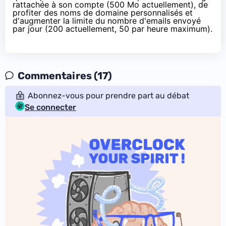
rattachée à son compte (500 Mo actuellement), de
profiter des noms de domaine personnalisés et
d'augmenter la limite du nombre d'emails envoyé
par jour (200 actuellement, 50 par heure maximum).
Commentaires (17)
Abonnez-vous pour prendre part au débat
Se connecter