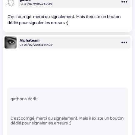
Le 08/02/2016 à 13h49
C’est corrigé, merci du signalement. Mais il existe un bouton
dédié pour signaler les erreurs ;)
Alphateam
Le 08/02/2016 à 14h05
gathor a écrit :
C’est corrigé, merci du signalement. Mais il existe un bouton
dédié pour signaler les erreurs ;)