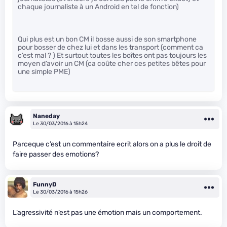
chaque journaliste à un Android en tel de fonction)
Qui plus est un bon CM il bosse aussi de son smartphone
pour bosser de chez lui et dans les transport (comment ca
c’est mal ? ) Et surtout toutes les boîtes ont pas toujours les
moyen d’avoir un CM (ca coûte cher ces petites bêtes pour
une simple PME)
Naneday
Le 30/03/2016 à 15h24
Parceque c’est un commentaire ecrit alors on a plus le droit de
faire passer des emotions?
FunnyD
Le 30/03/2016 à 15h26
L’agressivité n’est pas une émotion mais un comportement.