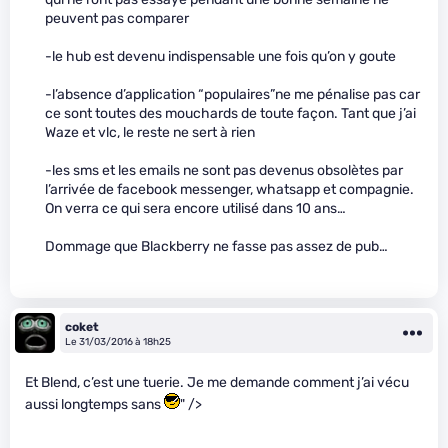
peuvent pas comparer
-le hub est devenu indispensable une fois qu’on y goute
-l’absence d’application “populaires”ne me pénalise pas car
ce sont toutes des mouchards de toute façon. Tant que j’ai
Waze et vlc, le reste ne sert à rien
-les sms et les emails ne sont pas devenus obsolètes par
l’arrivée de facebook messenger, whatsapp et compagnie.
On verra ce qui sera encore utilisé dans 10 ans…
Dommage que Blackberry ne fasse pas assez de pub…
coket
Le 31/03/2016 à 18h25
Et Blend, c’est une tuerie. Je me demande comment j’ai vécu
aussi longtemps sans
" />