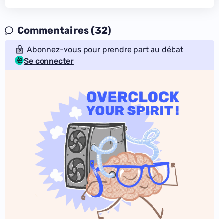
Commentaires (32)
Abonnez-vous pour prendre part au débat
Se connecter