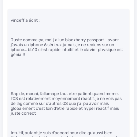
vinceff a écrit :
Juste comme ça, moi j’ai un blackberry passport… avant
j’avais un iphone 6 sérieux jamais je ne reviens sur un
iphone… bb10 c’est rapide intuitif et le clavier physique est
génial !!
Rapide, mouai, l’allumage faut etre patient quand meme,
l’OS est relativement moyennement réactif, je ne vois pas
de lag comme sur d’autres OS que j’ai pu avoir mais
globalement c’est loin d’etre rapide et hyper réactif mais
juste correct
Intuitif, autant je suis d’accord pour dire qu’aussi bien