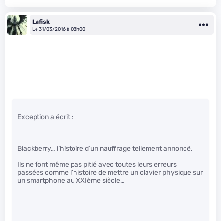
Lafisk
Le 31/03/2016 à 08h00
Exception a écrit :
Blackberry… l’histoire d’un nauffrage tellement annoncé.
Ils ne font même pas pitié avec toutes leurs erreurs
passées comme l’histoire de mettre un clavier physique sur
un smartphone au XXIème siècle…