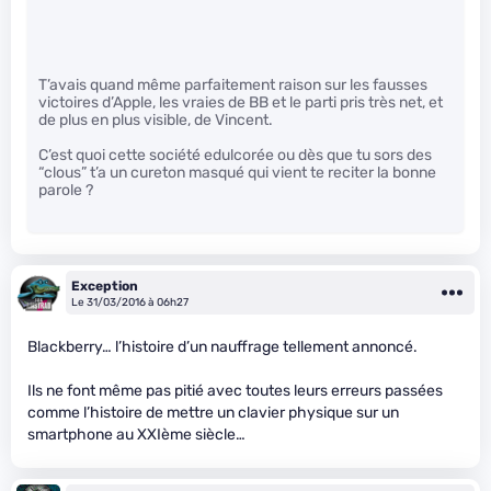
T’avais quand même parfaitement raison sur les fausses
victoires d’Apple, les vraies de BB et le parti pris très net, et
de plus en plus visible, de Vincent.
C’est quoi cette société edulcorée ou dès que tu sors des
“clous” t’a un cureton masqué qui vient te reciter la bonne
parole ?
Exception
Le 31/03/2016 à 06h27
Blackberry… l’histoire d’un nauffrage tellement annoncé.
Ils ne font même pas pitié avec toutes leurs erreurs passées
comme l’histoire de mettre un clavier physique sur un
smartphone au XXIème siècle…