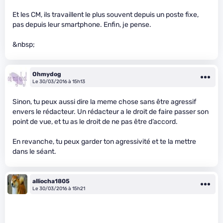
Et les CM, ils travaillent le plus souvent depuis un poste fixe,
pas depuis leur smartphone. Enfin, je pense.
&nbsp;
Ohmydog
Le 30/03/2016 à 15h13
Sinon, tu peux aussi dire la meme chose sans être agressif
envers le rédacteur. Un rédacteur a le droit de faire passer son
point de vue, et tu as le droit de ne pas être d’accord.
En revanche, tu peux garder ton agressivité et te la mettre
dans le séant.
alliocha1805
Le 30/03/2016 à 15h21