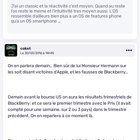
J’ai un classic et la réactivité c’est moyen. Quand au reste
l’os reste le meme et l’intuitivité tres moyen aussi. L’OS
ressemble d’ailleurs bien plus a un OS de features phone
qu’a un OS smartphone …
coket
Le 30/03/2016 à 14h45
On en parlera demain… Bien sûr de lui Monsieur Hermann sur
les soit disant victoires d’Apple, et les fausses de Blackberry…
Demain avant la bourse US on aura les résultats trimestriels de
BlackBerry; et ce sera le premier trimestre avec le Priv (il avait
compté pour une semaine, sur 2 ou 3 pays) dans le trimestre
précédent. On en reparlera à ce moment là.