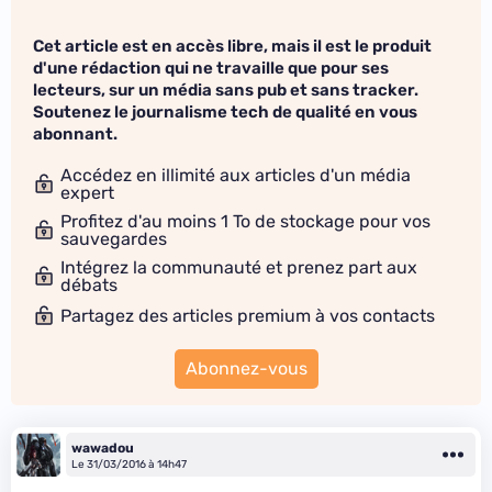
Cet article est en accès libre, mais il est le produit
d'une rédaction qui ne travaille que pour ses
lecteurs, sur un média sans pub et sans tracker.
Soutenez le journalisme tech de qualité en vous
abonnant.
Accédez en illimité aux articles d'un média
expert
Profitez d'au moins 1 To de stockage pour vos
sauvegardes
Intégrez la communauté et prenez part aux
débats
Partagez des articles premium à vos contacts
Abonnez-vous
wawadou
Le 31/03/2016 à 14h47