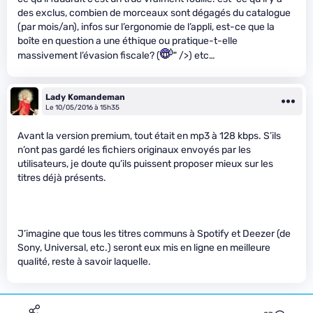
des exclus, combien de morceaux sont dégagés du catalogue
(par mois/an), infos sur l’ergonomie de l’appli, est-ce que la
boîte en question a une éthique ou pratique-t-elle
massivement l’évasion fiscale? (
" />) etc…
Lady Komandeman
Le 10/05/2016 à 15h35
Avant la version premium, tout était en mp3 à 128 kbps. S’ils
n’ont pas gardé les fichiers originaux envoyés par les
utilisateurs, je doute qu’ils puissent proposer mieux sur les
titres déjà présents.
J’imagine que tous les titres communs à Spotify et Deezer (de
Sony, Universal, etc.) seront eux mis en ligne en meilleure
qualité, reste à savoir laquelle.