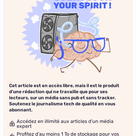
Cet article est en accès libre, mais il est le produit
d'une rédaction qui ne travaille que pour ses
lecteurs, sur un média sans pub et sans tracker.
Soutenez le journalisme tech de qualité en vous
abonnant.
Accédez en illimité aux articles d'un média
expert
Profitez d'au moins 1 To de stockage pour vos