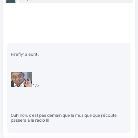
Firefly’ a écrit :
" />
Ouh non, c’est pas demain que la musique que j’écoute
passera à la radio !!!