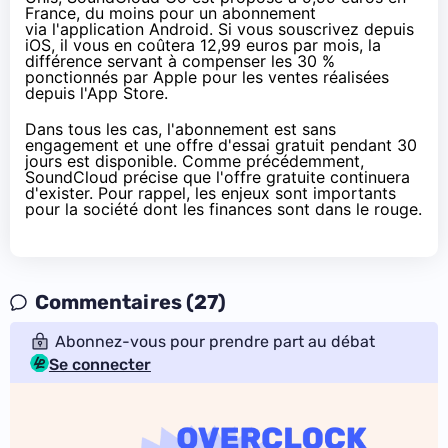
France, du moins pour un abonnement
via l'application Android
. Si vous souscrivez
depuis
iOS
, il vous en coûtera 12,99 euros par mois, la
différence servant à compenser les 30 %
ponctionnés par Apple pour les ventes réalisées
depuis l'App Store.
Dans tous les cas, l'abonnement est sans
engagement et une offre d'essai gratuit pendant 30
jours est disponible. Comme précédemment,
SoundCloud précise que l'offre gratuite continuera
d'exister.
Pour rappel
, les enjeux sont importants
pour la société dont les finances sont dans le rouge.
Commentaires (27)
Abonnez-vous pour prendre part au débat
Se connecter