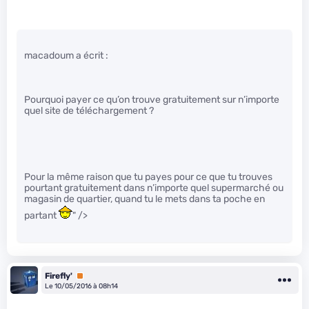
macadoum a écrit :
Pourquoi payer ce qu’on trouve gratuitement sur n’importe
quel site de téléchargement ?
Pour la même raison que tu payes pour ce que tu trouves
pourtant gratuitement dans n’importe quel supermarché ou
magasin de quartier, quand tu le mets dans ta poche en
partant
" />
Firefly'
Premium
Le 10/05/2016 à 08h14