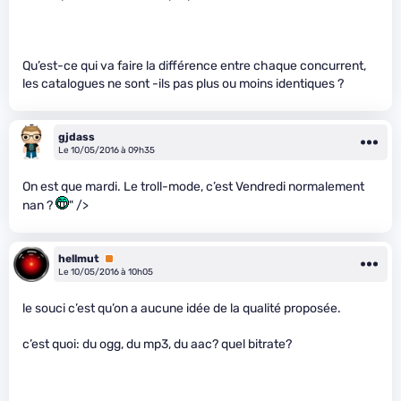
Qu’est-ce qui va faire la différence entre chaque concurrent,
les catalogues ne sont -ils pas plus ou moins identiques ?
gjdass
Le 10/05/2016 à 09h35
On est que mardi. Le troll-mode, c’est Vendredi normalement
nan ?
" />
hellmut
Premium
Le 10/05/2016 à 10h05
le souci c’est qu’on a aucune idée de la qualité proposée.
c’est quoi: du ogg, du mp3, du aac? quel bitrate?