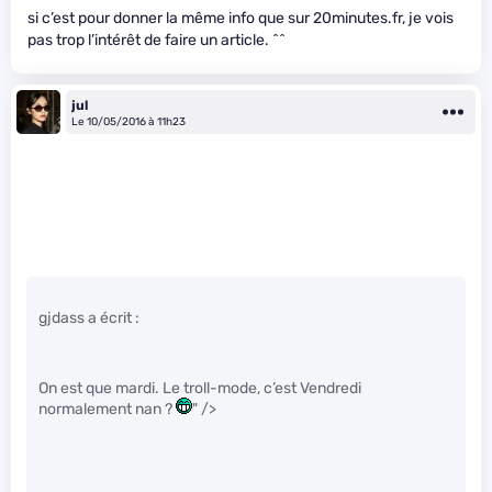
si c’est pour donner la même info que sur 20minutes.fr, je vois
pas trop l’intérêt de faire un article. ^^
jul
Le 10/05/2016 à 11h23
gjdass a écrit :
On est que mardi. Le troll-mode, c’est Vendredi
normalement nan ?
" />