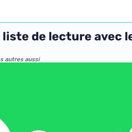
liste de lecture avec l
es autres aussi