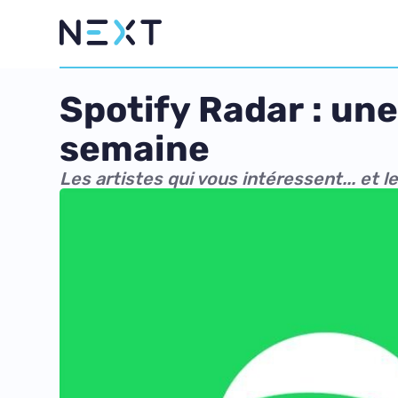
Spotify Radar : une 
semaine
Les artistes qui vous intéressent... et l