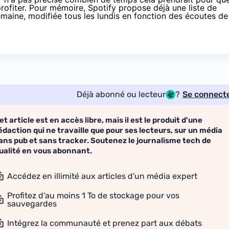
ofiter. Pour mémoire, Spotify propose déjà une liste de
emaine, modifiée tous les lundis en fonction des écoutes de
Déjà abonné ou lecteur
?
Se connect
et article est en accès libre, mais il est le produit d'une
édaction qui ne travaille que pour ses lecteurs, sur un média
ans pub et sans tracker. Soutenez le journalisme tech de
ualité en vous abonnant.
Accédez en illimité aux articles d'un média expert
Profitez d'au moins 1 To de stockage pour vos
sauvegardes
Intégrez la communauté et prenez part aux débats