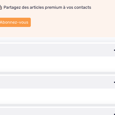
Partagez des articles premium à vos contacts
Abonnez-vous