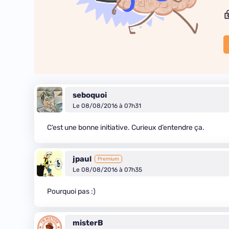
seboquoi
Le 08/08/2016 à 07h31
C’est une bonne initiative. Curieux d’entendre ça.
jpaul
Premium
Le 08/08/2016 à 07h35
Pourquoi pas :)
misterB