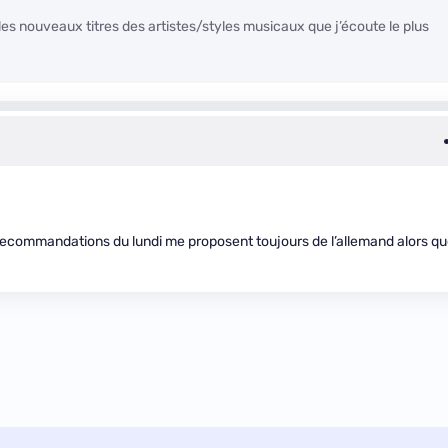
les nouveaux titres des artistes/styles musicaux que j’écoute le plus
es recommandations du lundi me proposent toujours de l’allemand alors q