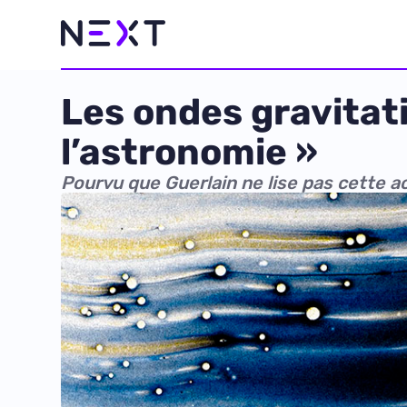
Les ondes gravitati
l’astronomie »
Pourvu que Guerlain ne lise pas cette a