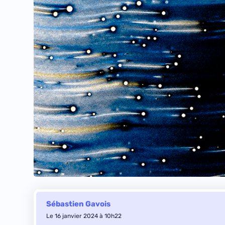
Sébastien Gavois
Le 16 janvier 2024 à 10h22