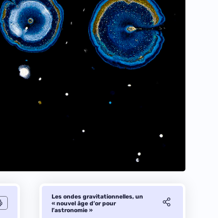
Les ondes gravitationnelles, un
« nouvel âge d’or pour
l’astronomie »