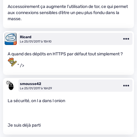
Accessoirement ça augmente l’utilisation de tor, ce qui permet
aux connexions sensibles d’être un peu plus fondu dans la
masse.
Ricard
Le 25/01/2017 à 15h10
A quand des dépôts en HTTPS par défaut tout simplement ?
" />
smousse42
Le 25/01/2017 à 16h29
La sécurité, on l a dans l onion
Je suis déjà parti