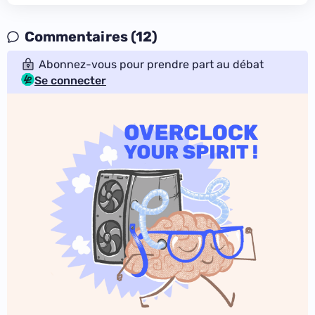
Commentaires (12)
Abonnez-vous pour prendre part au débat
Se connecter