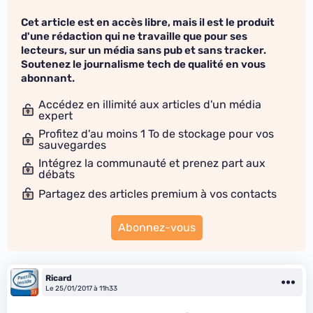
Cet article est en accès libre, mais il est le produit
d'une rédaction qui ne travaille que pour ses
lecteurs, sur un média sans pub et sans tracker.
Soutenez le journalisme tech de qualité en vous
abonnant.
Accédez en illimité aux articles d'un média
expert
Profitez d'au moins 1 To de stockage pour vos
sauvegardes
Intégrez la communauté et prenez part aux
débats
Partagez des articles premium à vos contacts
Abonnez-vous
Ricard
Le 25/01/2017 à 11h33