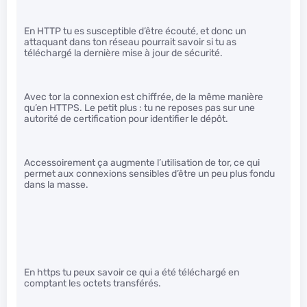
En HTTP tu es susceptible d’être écouté, et donc un
attaquant dans ton réseau pourrait savoir si tu as
téléchargé la dernière mise à jour de sécurité.
Avec tor la connexion est chiffrée, de la même manière
qu’en HTTPS. Le petit plus : tu ne reposes pas sur une
autorité de certification pour identifier le dépôt.
Accessoirement ça augmente l’utilisation de tor, ce qui
permet aux connexions sensibles d’être un peu plus fondu
dans la masse.
En https tu peux savoir ce qui a été téléchargé en
comptant les octets transférés.