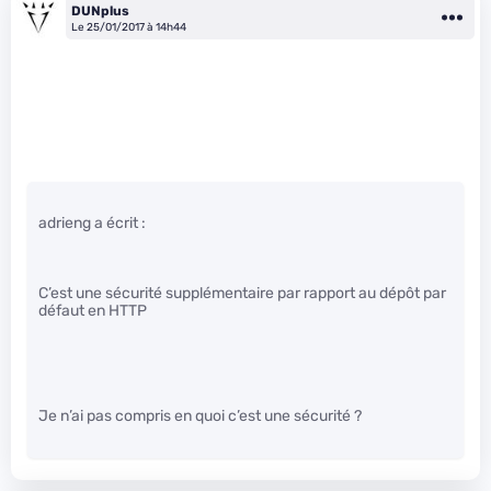
DUNplus
Le 25/01/2017 à 14h44
adrieng a écrit :
C’est une sécurité supplémentaire par rapport au dépôt par
défaut en HTTP
Je n’ai pas compris en quoi c’est une sécurité ?