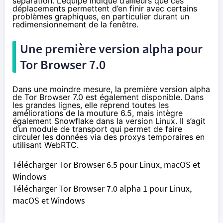
séparation. L’équipe indique d’ailleurs que ces
déplacements permettent d’en finir avec certains
problèmes graphiques, en particulier durant un
redimensionnement de la fenêtre.
Une première version alpha pour
Tor Browser 7.0
Dans une moindre mesure, la première
version alpha
de Tor Browser 7.0
est également disponible. Dans
les grandes lignes, elle reprend toutes les
améliorations de la mouture 6.5, mais intègre
également
Snowflake
dans la version Linux. Il s’agit
d’un module de transport qui permet de faire
circuler les données via des proxys temporaires en
utilisant WebRTC.
Télécharger Tor Browser 6.5
pour Linux, macOS et
Windows
Télécharger Tor Browser 7.0 alpha 1
pour Linux,
macOS et Windows