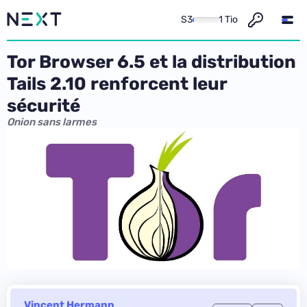
S3
1 Tio
Tor Browser 6.5 et la distribution
Tails 2.10 renforcent leur
sécurité
Onion sans larmes
Vincent Hermann