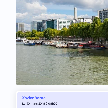
Xavier Berne
Le 30 mars 2018 à 08h20