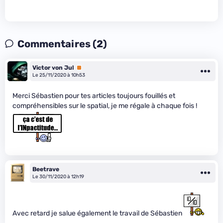
Commentaires (2)
Victor von Jul
Premium
Le 25/11/2020 à 10h53
Merci Sébastien pour tes articles toujours fouillés et
compréhensibles sur le spatial, je me régale à chaque fois !
Beetrave
Le 30/11/2020 à 12h19
Avec retard je salue également le travail de Sébastien