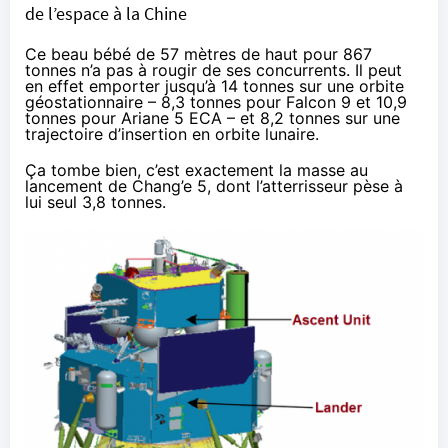
de l’espace à la Chine
Ce beau bébé de 57 mètres de haut pour 867
tonnes n’a pas à rougir de ses concurrents. Il peut
en effet emporter jusqu’à 14 tonnes sur une orbite
géostationnaire – 8,3 tonnes pour Falcon 9 et 10,9
tonnes pour Ariane 5 ECA – et 8,2 tonnes sur une
trajectoire d’insertion en orbite lunaire.
Ça tombe bien, c’est exactement la masse au
lancement de Chang’e 5, dont l’atterrisseur pèse à
lui seul 3,8 tonnes.