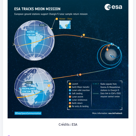
Crédits : ESA