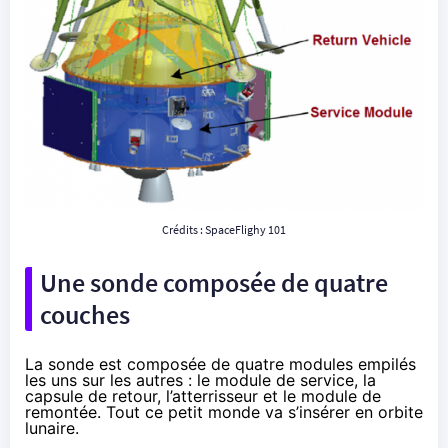
Crédits :
SpaceFlighy 101
Une sonde composée de quatre
couches
La sonde est composée de quatre modules empilés
les uns sur les autres : le module de service, la
capsule de retour, l’atterrisseur et le module de
remontée. Tout ce petit monde va s’insérer en orbite
lunaire.