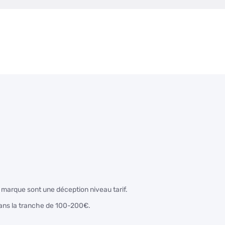
marque sont une déception niveau tarif.
dans la tranche de 100-200€.