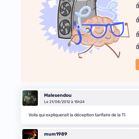
Malesendou
Le 21/08/2012 à 15h24
Voila qui expliquerait la déception tarifaire de la TI.
mum1989