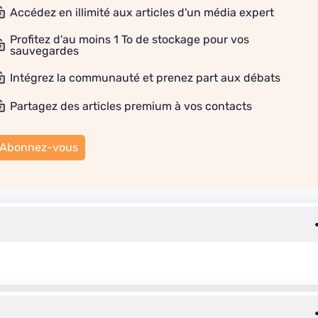
Accédez en illimité aux articles d'un média expert
Profitez d'au moins 1 To de stockage pour vos
sauvegardes
Intégrez la communauté et prenez part aux débats
Partagez des articles premium à vos contacts
Abonnez-vous