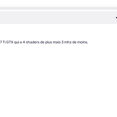
667 Ti GTX qui a 4 shaders de plus mais 3 mhz de moins.