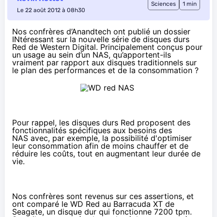
Sciences
1 min
Le 22 août 2012 à 08h30
Nos confrères d’Anandtech ont publié un dossier
INtéressant sur la nouvelle
série de disques durs
Red de Western Digital
. Principalement conçus pour
un usage au sein d’un NAS, qu’apportent-ils
vraiment par rapport aux disques traditionnels sur
le plan des performances et de la consommation ?
Pour rappel, les disques durs Red proposent des
fonctionnalités spécifiques aux besoins des
NAS
avec, par exemple, la possibilité d'optimiser
leur consommation afin de moins chauffer et de
réduire les coûts, tout en augmentant leur durée de
vie.
Nos confrères sont revenus sur ces assertions, et
ont comparé le WD Red au Barracuda XT de
Seagate, un disque dur qui fonctionne 7200 tpm.