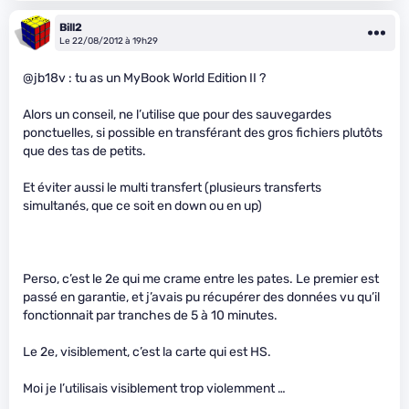
Bill2
Le 22/08/2012 à 19h29
@jb18v : tu as un MyBook World Edition II ?
Alors un conseil, ne l’utilise que pour des sauvegardes
ponctuelles, si possible en transférant des gros fichiers plutôts
que des tas de petits.
Et éviter aussi le multi transfert (plusieurs transferts
simultanés, que ce soit en down ou en up)
Perso, c’est le 2e qui me crame entre les pates. Le premier est
passé en garantie, et j’avais pu récupérer des données vu qu’il
fonctionnait par tranches de 5 à 10 minutes.
Le 2e, visiblement, c’est la carte qui est HS.
Moi je l’utilisais visiblement trop violemment …