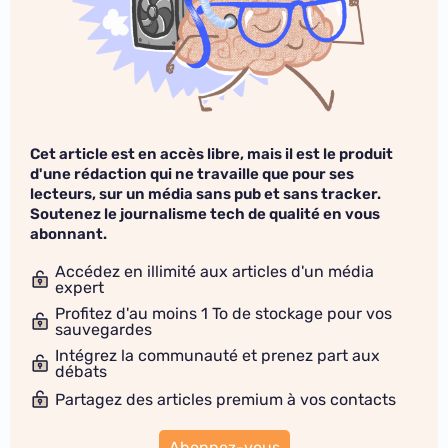
Cet article est en accès libre, mais il est le produit
d'une rédaction qui ne travaille que pour ses
lecteurs, sur un média sans pub et sans tracker.
Soutenez le journalisme tech de qualité en vous
abonnant.
Accédez en illimité aux articles d'un média
expert
Profitez d'au moins 1 To de stockage pour vos
sauvegardes
Intégrez la communauté et prenez part aux
débats
Partagez des articles premium à vos contacts
Abonnez-vous