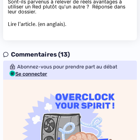
Sont-ils parvenus à relever de réels avantages à
utiliser un Red plutôt qu'un autre ? Réponse dans
leur dossier.
Lire l'article.
(en anglais).
Commentaires (13)
Abonnez-vous pour prendre part au débat
Se connecter