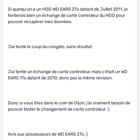
Si quelqu’un a un HDD WD EARS 2To datant de Juillet 2011, je
tenterais bien un échange de carte controleur du HDD pour
pouvoir récupérer mes données.
J’ai tenté le coup du congélo, sans résultat.
J’ai tenté un échange de carte controleur, mais c’était un WD
EARS 1To datant de 2010, donc pas la même révision.
Donc si vous êtes dans le coin de Dijon, j’ai vraiment besoin de
pouvoir tester le changement de carte controleur :)
Avis aux possesseurs de WD EARS 2To ;)