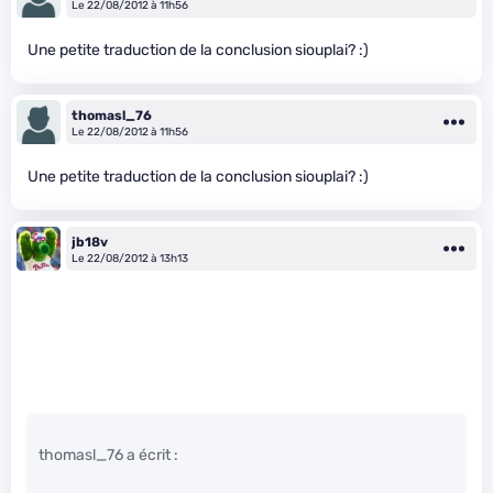
Le 22/08/2012 à 11h56
Une petite traduction de la conclusion siouplai? :)
thomasl_76
Le 22/08/2012 à 11h56
Une petite traduction de la conclusion siouplai? :)
jb18v
Le 22/08/2012 à 13h13
thomasl_76 a écrit :