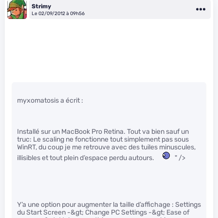
Strimy
Le 02/09/2012 à 09h56
myxomatosis a écrit :
Installé sur un MacBook Pro Retina. Tout va bien sauf un
truc: Le scaling ne fonctionne tout simplement pas sous
WinRT, du coup je me retrouve avec des tuiles minuscules,
illisibles et tout plein d’espace perdu autours.
" />
Y’a une option pour augmenter la taille d’affichage : Settings
du Start Screen -&gt; Change PC Settings -&gt; Ease of