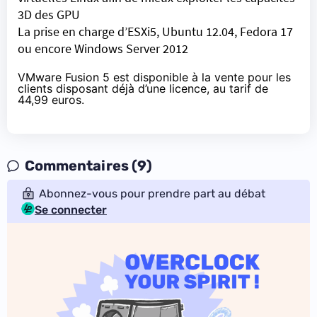
3D des GPU
La prise en charge d’ESXi5, Ubuntu 12.04, Fedora 17
ou encore Windows Server 2012
VMware Fusion 5 est disponible à la vente pour les
clients disposant déjà d’une licence,
au tarif de
44,99 euros
.
Commentaires (9)
Abonnez-vous pour prendre part au débat
Se connecter