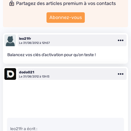
Partagez des articles premium à vos contacts
Abonnez-vous
leo21fr
Le 31/08/2012 à 12h57
Balancez vos clés d’activation pour qu’on teste !
dodo021
Le 31/08/2012 à 13h13
leo21fr a écrit :