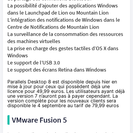
La possibilité d’ajouter des applications Windows
dans le Launchpad de Lion ou Mountain Lion
L’intégration des notifications de Windows dans le
Centre de Notifications de Mountain Lion
La surveillance de la consommation des ressources
des machines virtuelles
La prise en charge des gestes tactiles d’OS X dans
Windows
Le support de l’USB 3.0
Le support des écrans Retina dans Windows
Parallels Desktop 8
est disponible
depuis hier en
mise à jour pour ceux qui possèdent déjà une
licence pour 49,99 euros. Les utilisateurs ayant déjà
une version 7 n’auront pas à payer cependant. La
version complète pour les nouveaux clients sera
disponible le 4 septembre au tarif de 79,99 euros
VMware Fusion 5