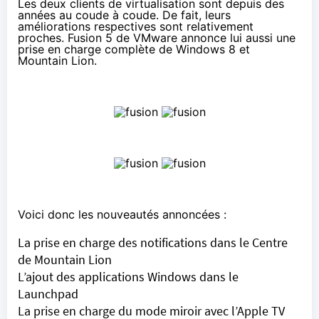
Les deux clients de virtualisation sont depuis des
années au coude à coude. De fait, leurs
améliorations respectives sont relativement
proches. Fusion 5 de VMware annonce lui aussi une
prise en charge complète de Windows 8 et
Mountain Lion.
Voici donc les nouveautés annoncées :
La prise en charge des notifications dans le Centre
de Mountain Lion
L’ajout des applications Windows dans le
Launchpad
La prise en charge du mode miroir avec l’Apple TV