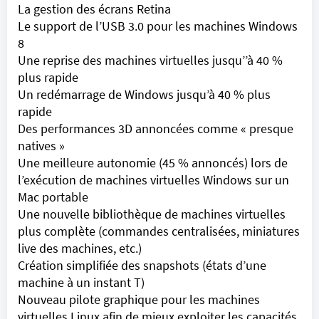
La gestion des écrans Retina
Le support de l’USB 3.0 pour les machines Windows
8
Une reprise des machines virtuelles jusqu’’à 40 %
plus rapide
Un redémarrage de Windows jusqu’à 40 % plus
rapide
Des performances 3D annoncées comme « presque
natives »
Une meilleure autonomie (45 % annoncés) lors de
l’exécution de machines virtuelles Windows sur un
Mac portable
Une nouvelle bibliothèque de machines virtuelles
plus complète (commandes centralisées, miniatures
live des machines, etc.)
Création simplifiée des snapshots (états d’une
machine à un instant T)
Nouveau pilote graphique pour les machines
virtuelles Linux afin de mieux exploiter les capacités