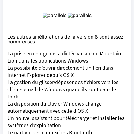
Les autres améliorations de la version 8 sont assez
nombreuses :
La prise en charge de la dictée vocale de Mountain
Lion dans les applications Windows
La possibilité d’ouvrir directement un lien dans
Internet Explorer depuis OS X
La gestion du glisser/déposer des fichiers vers les
clients email de Windows quand ils sont dans le
Dock
La disposition du clavier Windows change
automatiquement avec celle d’OS X
Un nouvel assistant pour télécharger et installer les
systèmes d’exploitation
Le partage des connexions Bluetooth