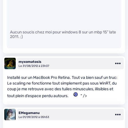
Aucun soucis chez moi pour windows 8 sur un mbp 15” late
2011. ;)
myxomatosis
Le 31/08/2012 à 23h37
Installé sur un MacBook Pro Retina. Tout va bien sauf un truc:
Le scaling ne fonctionne tout simplement pas sous WinRT, du
coup je me retrouve avec des tuiles minuscules, illisibles et
tout plein d’espace perdu autours.
" />
EMegamanu
Le 01/09/2012 à 05h53