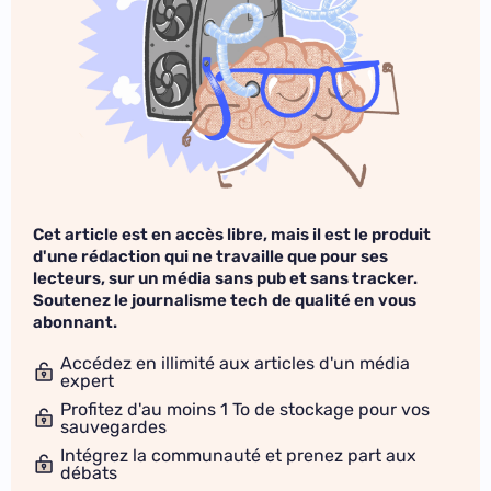
Cet article est en accès libre, mais il est le produit
d'une rédaction qui ne travaille que pour ses
lecteurs, sur un média sans pub et sans tracker.
Soutenez le journalisme tech de qualité en vous
abonnant.
Accédez en illimité aux articles d'un média
expert
Profitez d'au moins 1 To de stockage pour vos
sauvegardes
Intégrez la communauté et prenez part aux
débats