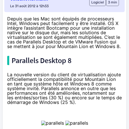
Logiciel
3 min
Le 31 août 2012 à 12h33
Depuis que les Mac sont équipés de processeurs
Intel, Windows peut facilement y être installé. OS X
intègre l’assistant Bootcamp pour une installation
native sur le disque dur, mais les solutions de
virtualisation se sont également multipliées. C’est le
cas de Parallels Desktop et de VMware Fusion qui
se mettent à jour pour Mountain Lion et Windows 8.
Parallels Desktop 8
La nouvelle version du client de virtualisation ajoute
officiellement la compatibilité pour Mountain Lion
en tant que système hôte et Windows 8 comme
système invité. Parallels annonce en outre que les
performances ont été améliorées, notamment sur
les entrées/sorties (30 %) ou encore sur le temps de
démarrage de Windows (25 %).