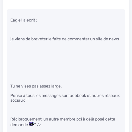
Eagle1 a écrit :
je viens de breveter le faite de commenter un site de news
Tu ne vises pas assez large.
Pense à tous les messages sur facebook et autres réseaux
sociaux ^^
Réciproquement, un autre membre pci à déjà posé cette
demande
" />