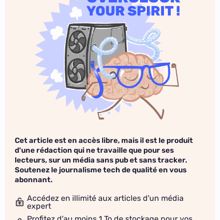
Cet article est en accès libre, mais il est le produit
d'une rédaction qui ne travaille que pour ses
lecteurs, sur un média sans pub et sans tracker.
Soutenez le journalisme tech de qualité en vous
abonnant.
Accédez en illimité aux articles d'un média
expert
Profitez d'au moins 1 To de stockage pour vos