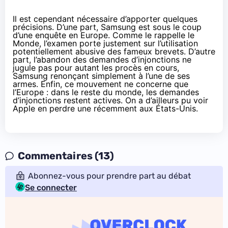
Il est cependant nécessaire d’apporter quelques
précisions. D’une part, Samsung est sous le coup
d’une enquête en Europe.
Comme le rappelle le
Monde
, l’examen porte justement sur l’utilisation
potentiellement abusive des fameux brevets. D’autre
part, l’abandon des demandes d’injonctions ne
jugule pas pour autant les procès en cours,
Samsung renonçant simplement à l’une de ses
armes. Enfin, ce mouvement ne concerne que
l’Europe : dans le reste du monde, les demandes
d’injonctions restent actives. On a d’ailleurs pu voir
Apple en perdre une récemment aux États-Unis.
Commentaires (13)
Abonnez-vous pour prendre part au débat
Se connecter