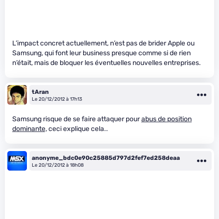
L’impact concret actuellement, n’est pas de brider Apple ou
Samsung, qui font leur business presque comme si de rien
n’était, mais de bloquer les éventuelles nouvelles entreprises.
tAran
Le 20/12/2012 à 17h13
Samsung risque de se faire attaquer pour
abus de position
dominante,
ceci explique cela..
anonyme_bdc0e90c25885d797d2fef7ed258deaa
Le 20/12/2012 à 18h08