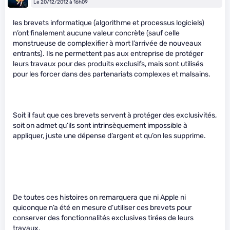
Le 20/12/2012 à 16h09
les brevets informatique (algorithme et processus logiciels)
n’ont finalement aucune valeur concrète (sauf celle
monstrueuse de complexifier à mort l’arrivée de nouveaux
entrants). Ils ne permettent pas aux entreprise de protéger
leurs travaux pour des produits exclusifs, mais sont utilisés
pour les forcer dans des partenariats complexes et malsains.
Soit il faut que ces brevets servent à protéger des exclusivités,
soit on admet qu’ils sont intrinsèquement impossible à
appliquer, juste une dépense d’argent et qu’on les supprime.
De toutes ces histoires on remarquera que ni Apple ni
quiconque n’a été en mesure d’utiliser ces brevets pour
conserver des fonctionnalités exclusives tirées de leurs
travaux.