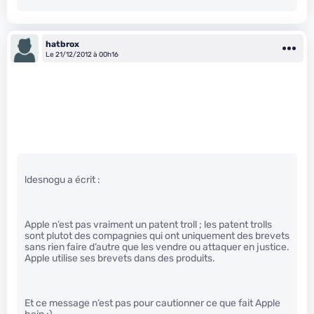
hatbrox
Le 21/12/2012 à 00h16
ldesnogu a écrit :
Apple n’est pas vraiment un patent troll ; les patent trolls
sont plutot des compagnies qui ont uniquement des brevets
sans rien faire d’autre que les vendre ou attaquer en justice.
Apple utilise ses brevets dans des produits.
Et ce message n’est pas pour cautionner ce que fait Apple