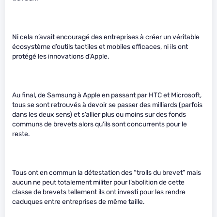
Ni cela n’avait encouragé des entreprises à créer un véritable
écosystème d’outils tactiles et mobiles efficaces, ni ils ont
protégé les innovations d’Apple.
Au final, de Samsung à Apple en passant par HTC et Microsoft,
tous se sont retrouvés à devoir se passer des milliards (parfois
dans les deux sens) et s’allier plus ou moins sur des fonds
communs de brevets alors qu’ils sont concurrents pour le
reste.
Tous ont en commun la détestation des “trolls du brevet” mais
aucun ne peut totalement militer pour l’abolition de cette
classe de brevets tellement ils ont investi pour les rendre
caduques entre entreprises de même taille.