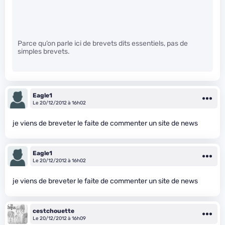
Parce qu’on parle ici de brevets dits essentiels, pas de
simples brevets.
Eagle1
Le 20/12/2012 à 16h02
je viens de breveter le faite de commenter un site de news
Eagle1
Le 20/12/2012 à 16h02
je viens de breveter le faite de commenter un site de news
cestchouette
Le 20/12/2012 à 16h09