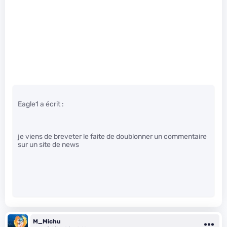
Eagle1 a écrit :
je viens de breveter le faite de doublonner un commentaire
sur un site de news
M_Michu