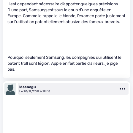
Il est cependant nécessaire d’apporter quelques précisions.
D’une part, Samsung est sous le coup d’une enquête en
Europe. Comme le rappelle le Monde, l’examen porte justement
sur l’utilisation potentiellement abusive des fameux brevets.
Pourquoi seulement Samsung, les compagnies qui utilisent le
patent troll sont légion, Apple en fait partie d’ailleurs, je pige
pas.
ldesnogu
Le 20/12/2012 à 12h18