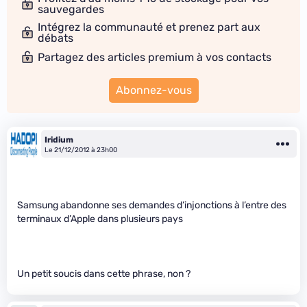
sauvegardes
Intégrez la communauté et prenez part aux
débats
Partagez des articles premium à vos contacts
Abonnez-vous
Iridium
Le 21/12/2012 à 23h00
Samsung abandonne ses demandes d’injonctions à l’entre des
terminaux d’Apple dans plusieurs pays
Un petit soucis dans cette phrase, non ?