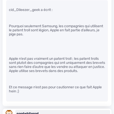
cid_Dileezer_geek a écrit :
Pourquoi seulement Samsung, les compagnies qui utilisent
le patent troll sont légion, Apple en fait partie d’ailleurs, je
pige pas.
Apple n’est pas vraiment un patent troll ; les patent trolls
sont plutot des compagnies qui ont uniquement des brevets
sans rien faire d’autre que les vendre ou attaquer en justice.
Apple utilise ses brevets dans des produits.
Et ce message n’est pas pour cautionner ce que fait Apple
hein ;)
goodwhitegod