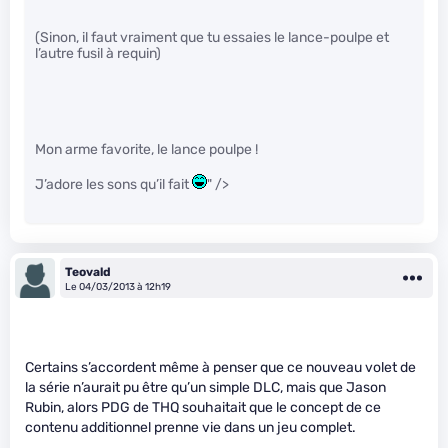
(Sinon, il faut vraiment que tu essaies le lance-poulpe et
l’autre fusil à requin)
Mon arme favorite, le lance poulpe !
J’adore les sons qu’il fait
" />
Teovald
Le 04/03/2013 à 12h19
Certains s’accordent même à penser que ce nouveau volet de
la série n’aurait pu être qu’un simple DLC, mais que Jason
Rubin, alors PDG de THQ souhaitait que le concept de ce
contenu additionnel prenne vie dans un jeu complet.