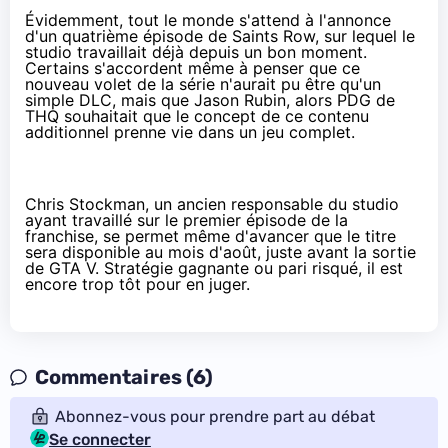
Évidemment, tout le monde s'attend à l'annonce
d'un quatrième épisode de Saints Row, sur lequel le
studio travaillait déjà depuis un bon moment.
Certains s'accordent même à penser que ce
nouveau volet de la série n'aurait pu être qu'un
simple DLC, mais que Jason Rubin, alors PDG de
THQ souhaitait que le concept de ce contenu
additionnel prenne vie dans un jeu complet.
Chris Stockman
, un ancien responsable du studio
ayant travaillé sur le premier épisode de la
franchise, se permet même d'avancer que le titre
sera disponible au mois d'août, juste avant la sortie
de GTA V. Stratégie gagnante ou pari risqué, il est
encore trop tôt pour en juger.
Commentaires (6)
Abonnez-vous pour prendre part au débat
Se connecter