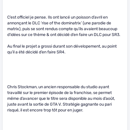
C’est officiel je pense. Ils ont lancé un poisson d’avril en
annonçant le DLC ‘rise of the dominatrix’ (une parodie de
matrix), puis se sont rendus compte qu’ils avaient beaucoup
d’idées sur ce thème & ont décidé d’en faire un DLC pour SR3.
Au final le projet a grossi durant son dévelopement, au point
qu’il a été décidé d’en faire SR4.
Chris Stockman, un ancien responsable du studio ayant
travaillé sur le premier épisode de la franchise, se permet
même d’avancer que le titre sera disponible au mois d’août,
juste avant la sortie de GTA V. Stratégie gagnante ou pari
risqué, il est encore trop tôt pour en juger.