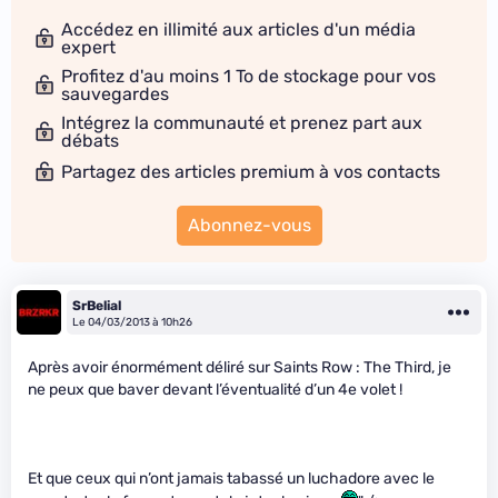
Accédez en illimité aux articles d'un média
expert
Profitez d'au moins 1 To de stockage pour vos
sauvegardes
Intégrez la communauté et prenez part aux
débats
Partagez des articles premium à vos contacts
Abonnez-vous
SrBelial
Le 04/03/2013 à 10h26
Après avoir énormément déliré sur Saints Row : The Third, je
ne peux que baver devant l’éventualité d’un 4e volet !
Et que ceux qui n’ont jamais tabassé un luchadore avec le