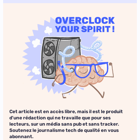
Cet article est en accès libre, mais il est le produit
d'une rédaction qui ne travaille que pour ses
lecteurs, sur un média sans pub et sans tracker.
Soutenez le journalisme tech de qualité en vous
abonnant.