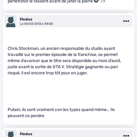
penetrator le fassent avant de jeter la pierre
" />
Findus
Le 04/03/2013 à 10h30
Chris Stockman, un ancien responsable du studio ayant
travaillé sur le premier épisode de la franchise, se permet
même d’avancer que le titre sera disponible au mois d’août,
juste avant la sortie de GTA V. Stratégie gagnante ou pari
risqué, il est encore trop tôt pour en juger.
Putain, ils sont vraiment con les types quand même… Ils
peuvent ce pendre
Findus