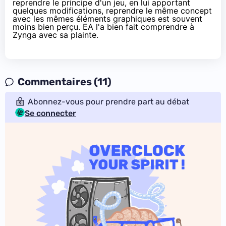
reprendre le principe d'un jeu, en lui apportant
quelques modifications, reprendre le même concept
avec les mêmes éléments graphiques est souvent
moins bien perçu. EA l'a bien fait comprendre à
Zynga avec sa plainte.
Commentaires (11)
Abonnez-vous pour prendre part au débat
Se connecter