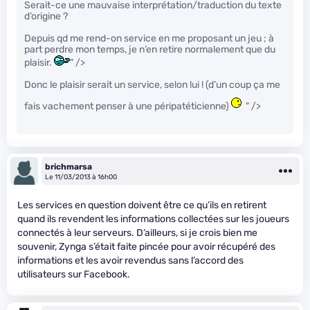
Serait-ce une mauvaise interprétation/traduction du texte
d’origine ?
Depuis qd me rend-on service en me proposant un jeu ; à
part perdre mon temps, je n’en retire normalement que du
plaisir.
" />
Donc le plaisir serait un service, selon lui ! (d’un coup ça me
fais vachement penser à une péripatéticienne)
" />
brichmarsa
Le 11/03/2013 à 16h00
Les services en question doivent être ce qu’ils en retirent
quand ils revendent les informations collectées sur les joueurs
connectés à leur serveurs. D’ailleurs, si je crois bien me
souvenir, Zynga s’était faite pincée pour avoir récupéré des
informations et les avoir revendus sans l’accord des
utilisateurs sur Facebook.