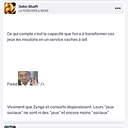
John Shaft
Le 11/03/2013 à 15h33
Ce qui compte c’est la capacité que l’on a à transformer ces
jeux les moutons en un service vaches à lait
Fixed
" />
Vivement que Zynga et consorts disparaissent. Leurs “jeux
sociaux” ne sont ni des “jeux” et encore moins “sociaux”