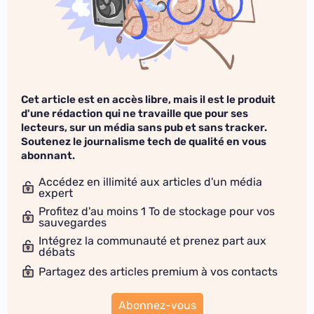
Cet article est en accès libre, mais il est le produit
d'une rédaction qui ne travaille que pour ses
lecteurs, sur un média sans pub et sans tracker.
Soutenez le journalisme tech de qualité en vous
abonnant.
Accédez en illimité aux articles d'un média
expert
Profitez d'au moins 1 To de stockage pour vos
sauvegardes
Intégrez la communauté et prenez part aux
débats
Partagez des articles premium à vos contacts
Abonnez-vous