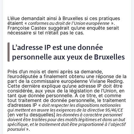
L’élue demandait ainsi à Bruxelles si ces pratiques
étaient «
conformes au droit de l'Union européenne
».
Françoise Castex suggérait qu’une enquête serait
nécessaire si tel n’était pas le cas.
L’adresse IP est une donnée
personnelle aux yeux de Bruxelles
Près d’un mois et demi après sa demande,
l’eurodéputée a finalement obtenu une
réponse
de la
part de la commissaire européenne Viviane Reding.
Cette dernière explique qu’une adresse IP doit être
considérée, aux yeux de la législation de l’Union, en
tant que donnée personnelle. À ce titre, et comme
tout traitement de donnée personnelle, le traitement
d’adresses IP «
doit respecter les dispositions nationales
qui mettent en œuvre les exigences de la directive 95/46/CE
[en vertu desquelles]
les données à caractère personnel
doivent être traitées pour des motifs légitimes et dans un but
spécifique, et le traitement doit être proportionné à l’objectif
poursuivi
».