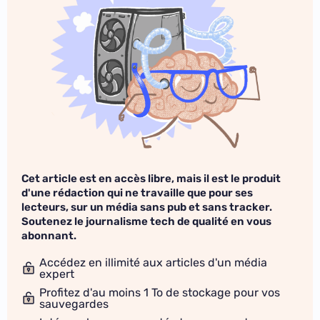
Cet article est en accès libre, mais il est le produit
d'une rédaction qui ne travaille que pour ses
lecteurs, sur un média sans pub et sans tracker.
Soutenez le journalisme tech de qualité en vous
abonnant.
Accédez en illimité aux articles d'un média
expert
Profitez d'au moins 1 To de stockage pour vos
sauvegardes