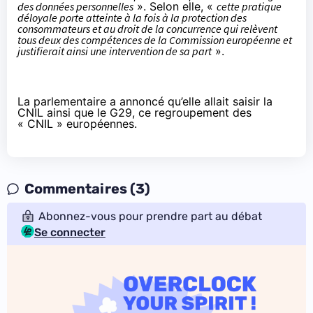
des données personnelles
». Selon elle, «
cette pratique
déloyale porte atteinte à la fois à la protection des
consommateurs et au droit de la concurrence qui relèvent
tous deux des compétences de la Commission européenne et
justifierait ainsi une intervention de sa part
».
La parlementaire a
annoncé
qu’elle allait saisir la
CNIL ainsi que le G29, ce regroupement des
« CNIL » européennes.
Commentaires (3)
Abonnez-vous pour prendre part au débat
Se connecter