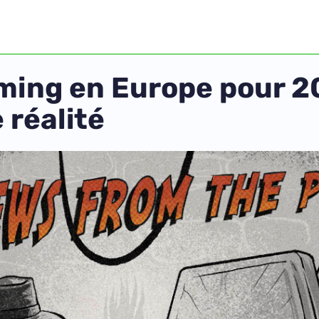
aming en Europe pour 2
 réalité