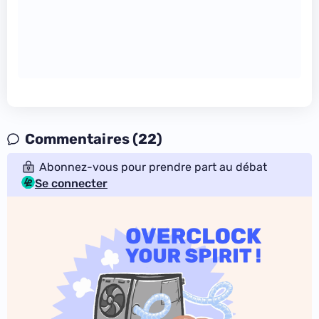
Commentaires (22)
Abonnez-vous pour prendre part au débat
Se connecter