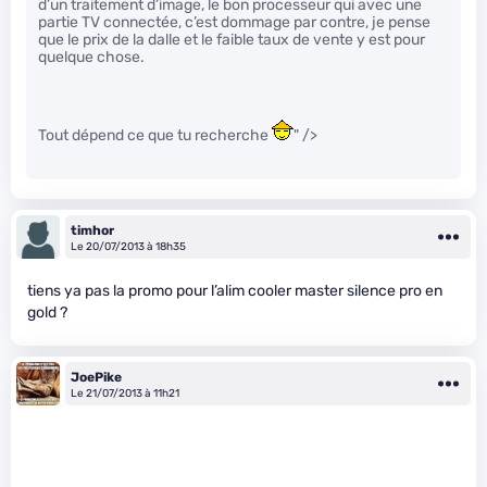
d’un traitement d’image, le bon processeur qui avec une
partie TV connectée, c’est dommage par contre, je pense
que le prix de la dalle et le faible taux de vente y est pour
quelque chose.
Tout dépend ce que tu recherche
" />
timhor
Le 20/07/2013 à 18h35
tiens ya pas la promo pour l’alim cooler master silence pro en
gold ?
JoePike
Le 21/07/2013 à 11h21