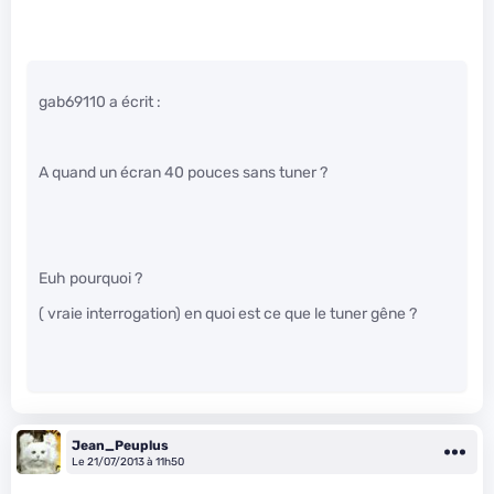
gab69110 a écrit :
A quand un écran 40 pouces sans tuner ?
Euh pourquoi ?
( vraie interrogation) en quoi est ce que le tuner gêne ?
Jean_Peuplus
Le 21/07/2013 à 11h50