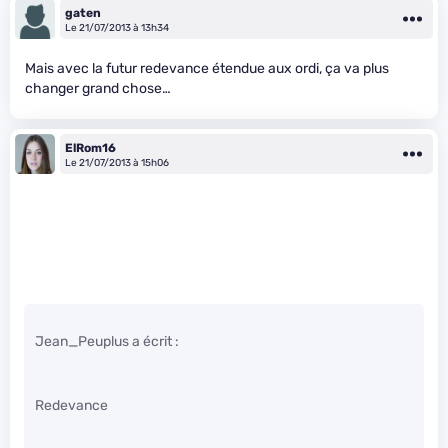
gaten
Le 21/07/2013 à 13h34
Mais avec la futur redevance étendue aux ordi, ça va plus
changer grand chose…
ElRom16
Le 21/07/2013 à 15h06
Jean_Peuplus a écrit :
Redevance