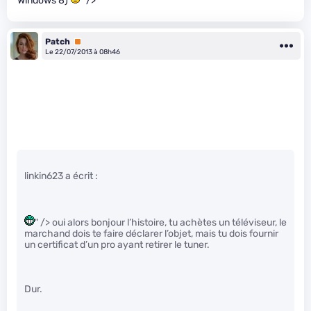
Windows 8)
" />
Patch
Premium
Le 22/07/2013 à 08h46
linkin623 a écrit :
" /> oui alors bonjour l’histoire, tu achètes un téléviseur, le
marchand dois te faire déclarer l’objet, mais tu dois fournir
un certificat d’un pro ayant retirer le tuner.
Dur.