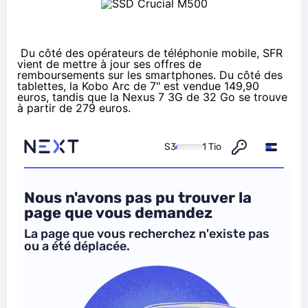
Du côté des opérateurs de téléphonie mobile, SFR
vient de mettre à jour ses
offres de
remboursements sur les smartphones
. Du côté des
tablettes, la Kobo Arc de 7" est vendue
149,90
euros
, tandis que la Nexus 7 3G de 32 Go se trouve
à partir de
279 euros
.