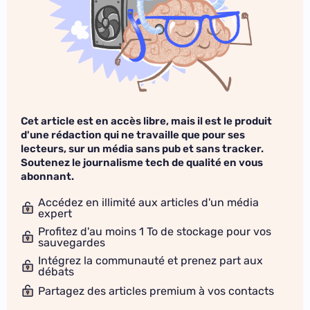
Cet article est en accès libre, mais il est le produit
d'une rédaction qui ne travaille que pour ses
lecteurs, sur un média sans pub et sans tracker.
Soutenez le journalisme tech de qualité en vous
abonnant.
Accédez en illimité aux articles d'un média
expert
Profitez d'au moins 1 To de stockage pour vos
sauvegardes
Intégrez la communauté et prenez part aux
débats
Partagez des articles premium à vos contacts