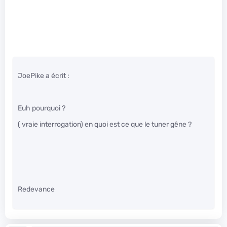
JoePike a écrit :
Euh pourquoi ?
( vraie interrogation) en quoi est ce que le tuner gêne ?
Redevance