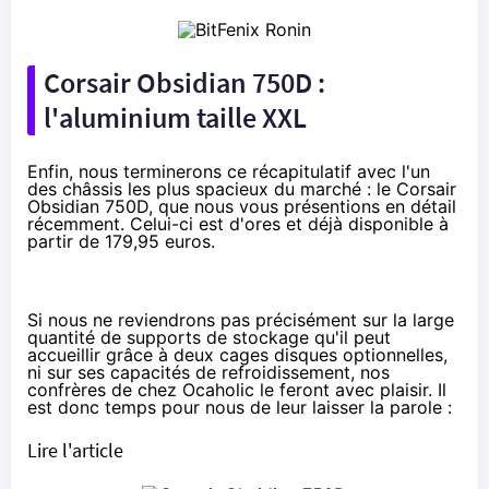
Corsair Obsidian 750D :
l'aluminium taille XXL
Enfin, nous terminerons ce récapitulatif avec l'un
des châssis les plus spacieux du marché : le Corsair
Obsidian 750D, que nous vous
présentions en détail
récemment
. Celui-ci est d'ores et déjà disponible à
partir de
179,95 euros
.
Si nous ne reviendrons pas précisément sur la large
quantité de supports de stockage qu'il peut
accueillir grâce à deux cages disques optionnelles,
ni sur ses capacités de refroidissement, nos
confrères de chez Ocaholic le feront avec plaisir. Il
est donc temps pour nous de leur laisser la parole :
Lire l'article