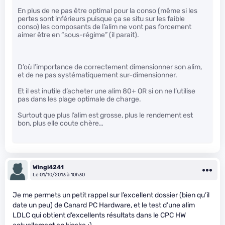
En plus de ne pas être optimal pour la conso (même si les
pertes sont inférieurs puisque ça se situ sur les faible
conso) les composants de l’alim ne vont pas forcement
aimer être en “sous-régime” (il parait).
D’où l’importance de correctement dimensionner son alim,
et de ne pas systématiquement sur-dimensionner.
Et il est inutile d’acheter une alim 80+ OR si on ne l’utilise
pas dans les plage optimale de charge.
Surtout que plus l’alim est grosse, plus le rendement est
bon, plus elle coute chère…
Wingi4241
Le 01/10/2013 à 10h30
Je me permets un petit rappel sur l’excellent dossier (bien qu’il
date un peu) de Canard PC Hardware, et le test d’une alim
LDLC qui obtient d’excellents résultats dans le CPC HW