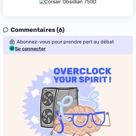
Commentaires (6)
Abonnez-vous pour prendre part au débat
Se connecter