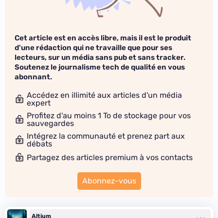
Cet article est en accès libre, mais il est le produit
d'une rédaction qui ne travaille que pour ses
lecteurs, sur un média sans pub et sans tracker.
Soutenez le journalisme tech de qualité en vous
abonnant.
Accédez en illimité aux articles d'un média
expert
Profitez d'au moins 1 To de stockage pour vos
sauvegardes
Intégrez la communauté et prenez part aux
débats
Partagez des articles premium à vos contacts
Abonnez-vous
Altium