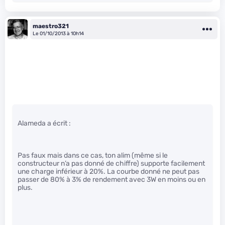
maestro321
Le 01/10/2013 à 10h14
Alameda a écrit :
Pas faux mais dans ce cas, ton alim (même si le
constructeur n’a pas donné de chiffre) supporte facilement
une charge inférieur à 20%. La courbe donné ne peut pas
passer de 80% à 3% de rendement avec 3W en moins ou en
plus.