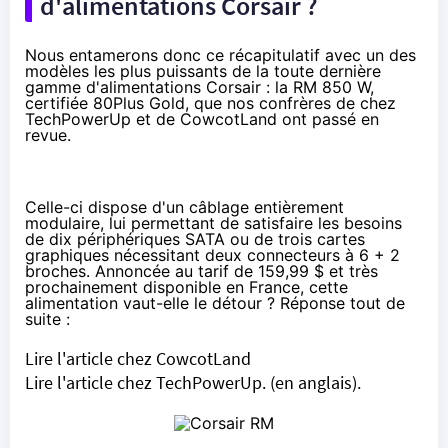
d'alimentations Corsair ?
Nous entamerons donc ce récapitulatif avec un des
modèles les plus puissants de la toute dernière
gamme d'alimentations Corsair : la RM 850 W,
certifiée 80Plus Gold, que nos confrères de chez
TechPowerUp et de CowcotLand ont passé en
revue.
Celle-ci dispose d'un câblage entièrement
modulaire, lui permettant de satisfaire les besoins
de dix périphériques SATA ou de trois cartes
graphiques nécessitant deux connecteurs à 6 + 2
broches. Annoncée au tarif de 159,99 $ et très
prochainement disponible en France, cette
alimentation vaut-elle le détour ? Réponse tout de
suite :
Lire l'article chez CowcotLand
Lire l'article chez TechPowerUp
. (en anglais).