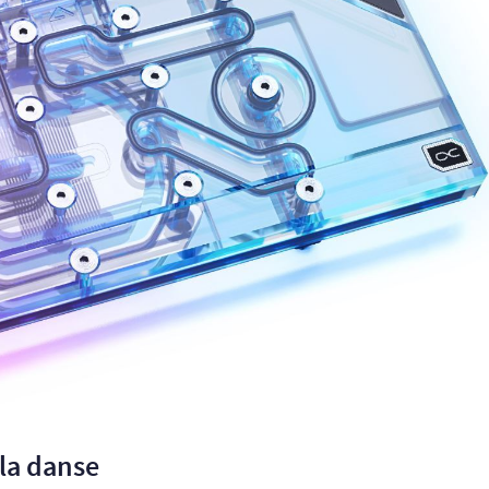
 la danse