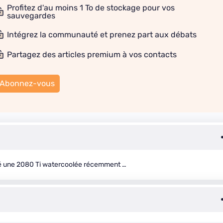
Profitez d'au moins 1 To de stockage pour vos
sauvegardes
Intégrez la communauté et prenez part aux débats
Partagez des articles premium à vos contacts
Abonnez-vous
eté une 2080 Ti watercoolée récemment …