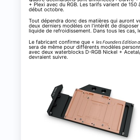
+ Plexi avec du RGB
. Les tarifs varient de 150
début octobre.
Tout dépendra donc des matières qui auront vo
deux derniers modèles on l'intérêt de disposer 
liquide de refroidissement. Dans tous les cas,
Le fabricant confirme que «
les Founders Edition 
sera de même pour différents modèles personna
avec deux waterblocks D-RGB Nickel + Acetal
devraient suivre.