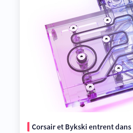
Corsair et Bykski entrent dans