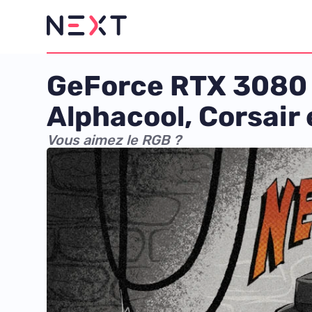
GeForce RTX 3080 
Alphacool, Corsair 
Vous aimez le RGB ?