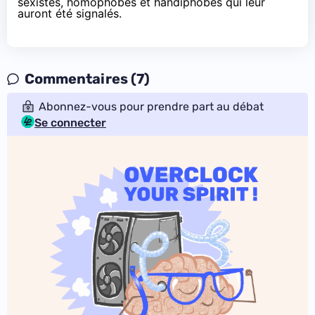
sexistes, homophobes et handiphobes qui leur
auront été signalés.
Commentaires (7)
Abonnez-vous pour prendre part au débat
Se connecter