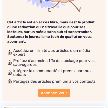
Cet article est en accès libre, mais il est le produit
d'une rédaction qui ne travaille que pour ses
lecteurs, sur un média sans pub et sans tracker.
Soutenez le journalisme tech de qualité en vous
abonnant.
Accédez en illimité aux articles d'un média
expert
Profitez d'au moins 1 To de stockage pour vos
sauvegardes
Intégrez la communauté et prenez part aux
débats
Partagez des articles premium à vos contacts
Abonnez-vous