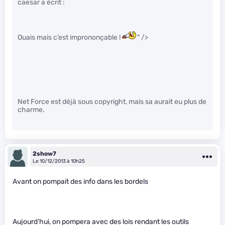
caesar a écrit :
Ouais mais c’est imprononçable !
" />
Net Force est déjà sous copyright, mais sa aurait eu plus de
charme.
2show7
Le 10/12/2013 à 10h25
Avant on pompait des info dans les bordels
Aujourd’hui, on pompera avec des lois rendant les outils