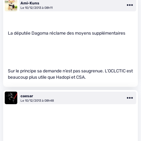
Ami-Kuns
Le 10/12/2013 à 08h11
La députée Dagoma réclame des moyens supplémentaires
Sur le principe sa demande n’est pas saugrenue. L’OCLCTIC est
beaucoup plus utile que Hadopi et CSA.
caesar
Le 10/12/2013 à 08h48