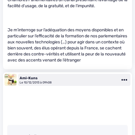
facilité d’usage, de la gratuité, et de l’impunité.
Je m’interroge sur l’adéquation des moyens disponibles et en
particulier sur l’efficacité de la formation de nos parlementaires
aux nouvelles technologies (…) pour agir dans un contexte où
bien souvent, des élus opérant depuis la France, se cachent
derrière des contre-vérités et utilisent la peur de la nouveauté
avec des accents venant de l’étranger
Ami-Kuns
Le 10/12/2013 à 09h08