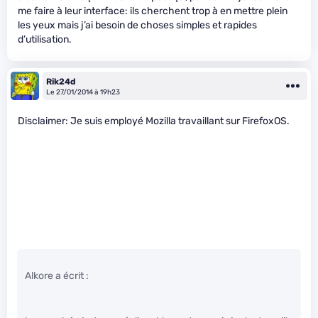
me faire à leur interface: ils cherchent trop à en mettre plein
les yeux mais j’ai besoin de choses simples et rapides
d’utilisation.
Rik24d
Le 27/01/2014 à 19h23
Disclaimer: Je suis employé Mozilla travaillant sur FirefoxOS.
Alkore a écrit :