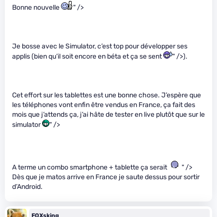
Bonne nouvelle
" />
Je bosse avec le Simulator, c’est top pour développer ses
applis (bien qu’il soit encore en béta et ça se sent
" />).
Cet effort sur les tablettes est une bonne chose. J’espère que
les téléphones vont enfin être vendus en France, ça fait des
mois que j’attends ça, j’ai hâte de tester en live plutôt que sur le
simulator
" />
A terme un combo smartphone + tablette ça serait
" />
Dès que je matos arrive en France je saute dessus pour sortir
d’Android.
FOXsking