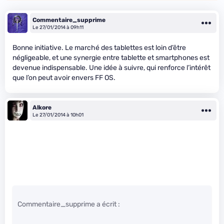
Commentaire_supprime
Le 27/01/2014 à 09h11
Bonne initiative. Le marché des tablettes est loin d’être
négligeable, et une synergie entre tablette et smartphones est
devenue indispensable. Une idée à suivre, qui renforce l’intérêt
que l’on peut avoir envers FF OS.
Alkore
Le 27/01/2014 à 10h01
Commentaire_supprime a écrit :