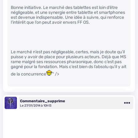
Bonne initiative. Le marché des tablettes est loin d’être
négligeable, et une synergie entre tablette et smartphones
est devenue indispensable. Une idée à suivre, qui renforce
l’intérêt que l’on peut avoir envers FF OS.
Le marché n’est pas négligeable, certes, mais je doute qu’il
puisse y avoir de place pour plusieurs acteurs. Déjà que MS
rame malgré ses ressources pharaonique, donc c’est pas
gagné pour la fondation. Mais c’est bien ds l’absolu qu’il y ait
de la concurrence
" />
Commentaire_supprime
Le 27/01/2014 à 10h13