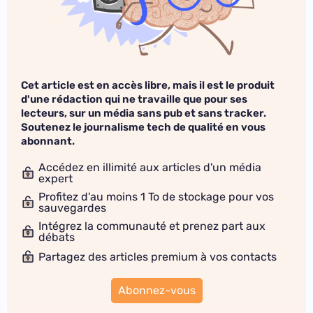
Cet article est en accès libre, mais il est le produit
d'une rédaction qui ne travaille que pour ses
lecteurs, sur un média sans pub et sans tracker.
Soutenez le journalisme tech de qualité en vous
abonnant.
Accédez en illimité aux articles d'un média
expert
Profitez d'au moins 1 To de stockage pour vos
sauvegardes
Intégrez la communauté et prenez part aux
débats
Partagez des articles premium à vos contacts
Abonnez-vous