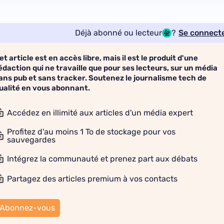
Déjà abonné ou lecteur
?
Se connect
et article est en accès libre, mais il est le produit d'une
édaction qui ne travaille que pour ses lecteurs, sur un média
ans pub et sans tracker. Soutenez le journalisme tech de
ualité en vous abonnant.
Accédez en illimité aux articles d'un média expert
Profitez d'au moins 1 To de stockage pour vos
sauvegardes
Intégrez la communauté et prenez part aux débats
Partagez des articles premium à vos contacts
Abonnez-vous