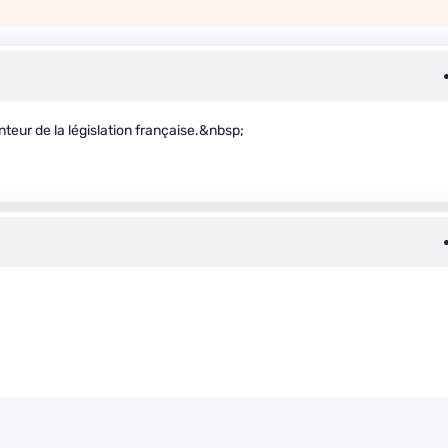
nteur de la législation française.&nbsp;