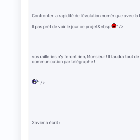
Confronter la rapidité de l’évolution numérique avec la 
Il pas prêt de voir le jour ce projet&nbsp;
" />
vos railleries n’y feront rien, Monsieur ! Il faudra tout 
communication par télégraphe !
" />
Xavier a écrit :