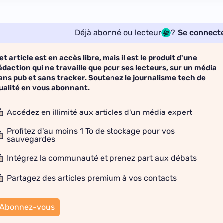
Déjà abonné ou lecteur
?
Se connect
et article est en accès libre, mais il est le produit d'une
édaction qui ne travaille que pour ses lecteurs, sur un média
ans pub et sans tracker. Soutenez le journalisme tech de
ualité en vous abonnant.
Accédez en illimité aux articles d'un média expert
Profitez d'au moins 1 To de stockage pour vos
sauvegardes
Intégrez la communauté et prenez part aux débats
Partagez des articles premium à vos contacts
Abonnez-vous