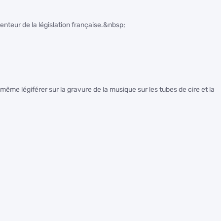
lenteur de la législation française.&nbsp;
de même légiférer sur la gravure de la musique sur les tubes de cire et la