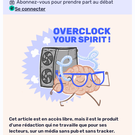
Abonnez-vous pour prendre part au débat
Se connecter
Cet article est en accès libre, mais il est le produit
d'une rédaction qui ne travaille que pour ses
lecteurs, sur un média sans pub et sans tracker.