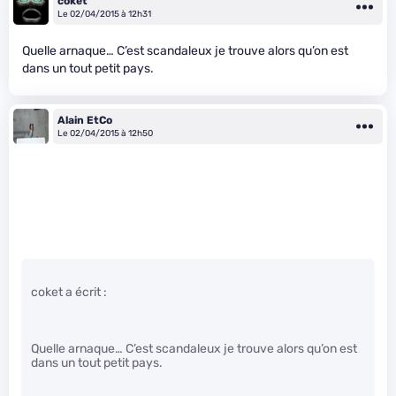
coket
Le 02/04/2015 à 12h31
Quelle arnaque… C’est scandaleux je trouve alors qu’on est
dans un tout petit pays.
Alain EtCo
Le 02/04/2015 à 12h50
coket a écrit :
Quelle arnaque… C’est scandaleux je trouve alors qu’on est
dans un tout petit pays.