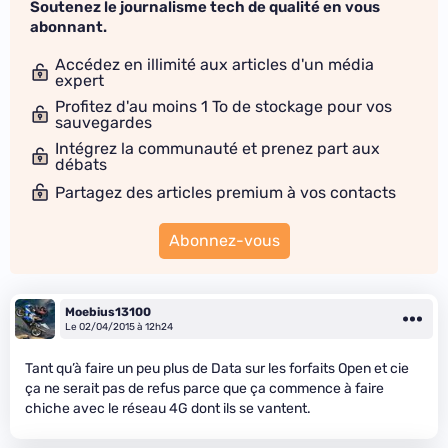
Soutenez le journalisme tech de qualité en vous
abonnant.
Accédez en illimité aux articles d'un média
expert
Profitez d'au moins 1 To de stockage pour vos
sauvegardes
Intégrez la communauté et prenez part aux
débats
Partagez des articles premium à vos contacts
Abonnez-vous
Moebius13100
Le 02/04/2015 à 12h24
Tant qu’à faire un peu plus de Data sur les forfaits Open et cie
ça ne serait pas de refus parce que ça commence à faire
chiche avec le réseau 4G dont ils se vantent.