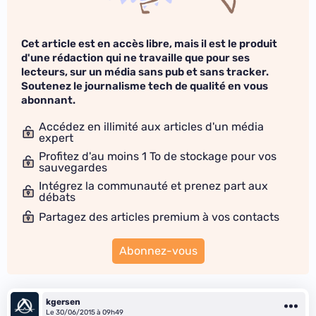
Cet article est en accès libre, mais il est le produit
d'une rédaction qui ne travaille que pour ses
lecteurs, sur un média sans pub et sans tracker.
Soutenez le journalisme tech de qualité en vous
abonnant.
Accédez en illimité aux articles d'un média
expert
Profitez d'au moins 1 To de stockage pour vos
sauvegardes
Intégrez la communauté et prenez part aux
débats
Partagez des articles premium à vos contacts
Abonnez-vous
kgersen
Le 30/06/2015 à 09h49