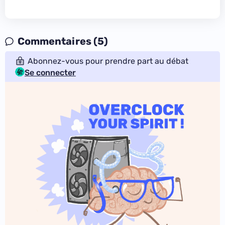
Commentaires (5)
Abonnez-vous pour prendre part au débat
Se connecter