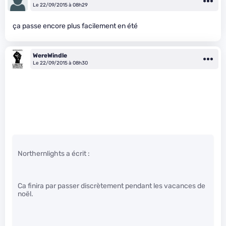
Le 22/09/2015 à 08h29
ça passe encore plus facilement en été
WereWindle
Le 22/09/2015 à 08h30
Northernlights a écrit :
Ca finira par passer discrètement pendant les vacances de
noël.