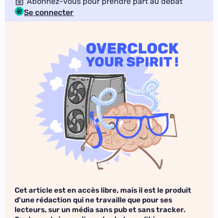
Abonnez-vous pour prendre part au débat
Se connecter
Cet article est en accès libre, mais il est le produit
d'une rédaction qui ne travaille que pour ses
lecteurs, sur un média sans pub et sans tracker.