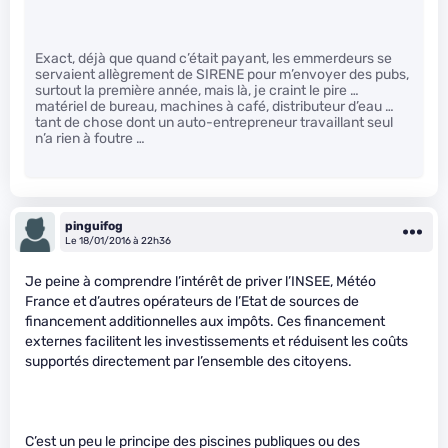
Exact, déjà que quand c’était payant, les emmerdeurs se
servaient allègrement de SIRENE pour m’envoyer des pubs,
surtout la première année, mais là, je craint le pire …
matériel de bureau, machines à café, distributeur d’eau …
tant de chose dont un auto-entrepreneur travaillant seul
n’a rien à foutre …
pinguifog
Le 18/01/2016 à 22h36
Je peine à comprendre l’intérêt de priver l’INSEE, Météo
France et d’autres opérateurs de l’Etat de sources de
financement additionnelles aux impôts. Ces financement
externes facilitent les investissements et réduisent les coûts
supportés directement par l’ensemble des citoyens.
C’est un peu le principe des piscines publiques ou des