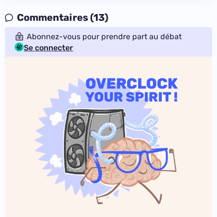
Commentaires (13)
Abonnez-vous pour prendre part au débat
Se connecter