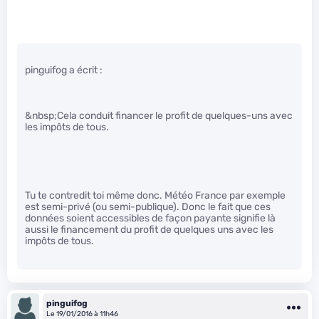
pinguifog a écrit :
&nbsp;Cela conduit financer le profit de quelques-uns avec
les impôts de tous.
Tu te contredit toi même donc. Météo France par exemple
est semi-privé (ou semi-publique). Donc le fait que ces
données soient accessibles de façon payante signifie là
aussi le financement du profit de quelques uns avec les
impôts de tous.
pinguifog
Le 19/01/2016 à 11h46