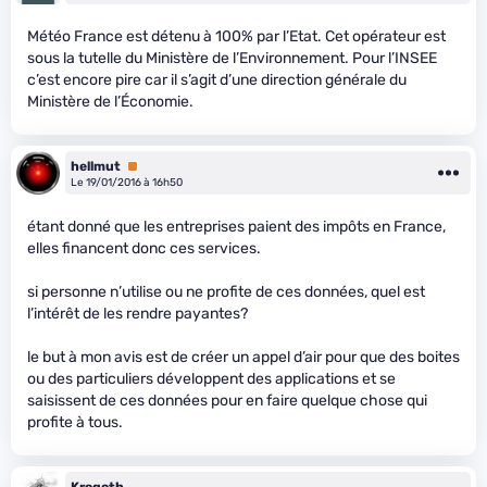
Météo France est détenu à 100% par l’Etat. Cet opérateur est
sous la tutelle du Ministère de l’Environnement. Pour l’INSEE
c’est encore pire car il s’agit d’une direction générale du
Ministère de l’Économie.
hellmut
Premium
Le 19/01/2016 à 16h50
étant donné que les entreprises paient des impôts en France,
elles financent donc ces services.
si personne n’utilise ou ne profite de ces données, quel est
l’intérêt de les rendre payantes?
le but à mon avis est de créer un appel d’air pour que des boites
ou des particuliers développent des applications et se
saisissent de ces données pour en faire quelque chose qui
profite à tous.
Krogoth