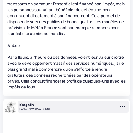
transports en commun : l’essentiel est financé par l’impôt, mais
les personnes souhaitant bénéficier de cet équipement
contribuent directement à son financement. Cela permet de
disposer de services publics de bonne qualité. Les modèles de
prévision de Météo France sont par exemple reconnus pour
leur fiabilité au niveau mondial.
&nbsp;
Par ailleurs, à l’heure ou ces données voient leur valeur croitre
avec le développement massif des services numériques, j’ai le
plus grand mal à comprendre qu’on s’efforce à rendre
gratuites, des données recherchées par des opérateurs
privés. Cela conduit financer le profit de quelques-uns avec les
impôts de tous.
Krogoth
Le 19/01/2016 à 08h04