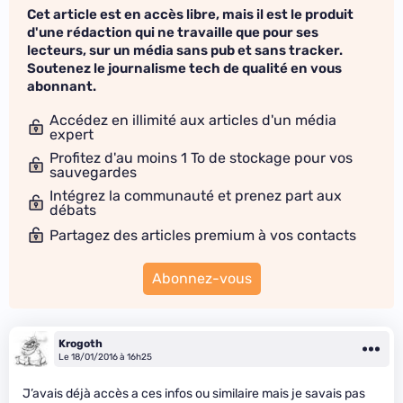
Cet article est en accès libre, mais il est le produit
d'une rédaction qui ne travaille que pour ses
lecteurs, sur un média sans pub et sans tracker.
Soutenez le journalisme tech de qualité en vous
abonnant.
Accédez en illimité aux articles d'un média
expert
Profitez d'au moins 1 To de stockage pour vos
sauvegardes
Intégrez la communauté et prenez part aux
débats
Partagez des articles premium à vos contacts
Abonnez-vous
Krogoth
Le 18/01/2016 à 16h25
J’avais déjà accès a ces infos ou similaire mais je savais pas