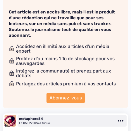
Cet article est en accès libre, mais il est le produit
d'une rédaction qui ne travaille que pour ses
lecteurs, sur un média sans pub et sans tracker.
Soutenez le journalisme tech de qualité en vous
abonnant.
Accédez en illimité aux articles d'un média
expert
Profitez d'au moins 1 To de stockage pour vos
sauvegardes
Intégrez la communauté et prenez part aux
débats
Partagez des articles premium à vos contacts
Abonnez-vous
metaphore54
Le 01/02/2016 à 14h26