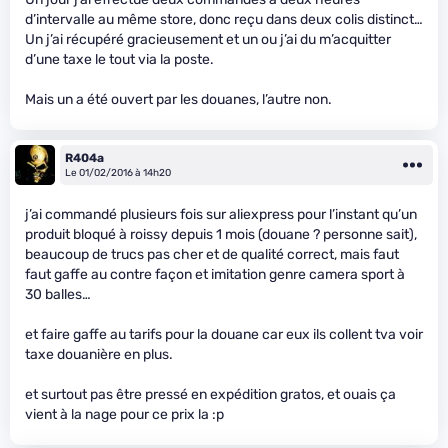
d’intervalle au même store, donc reçu dans deux colis distinct…
Un j’ai récupéré gracieusement et un ou j’ai du m’acquitter
d’une taxe le tout via la poste.
Mais un a été ouvert par les douanes, l’autre non.
R404a
Le 01/02/2016 à 14h20
j’ai commandé plusieurs fois sur aliexpress pour l’instant qu’un
produit bloqué à roissy depuis 1 mois (douane ? personne sait),
beaucoup de trucs pas cher et de qualité correct, mais faut
faut gaffe au contre façon et imitation genre camera sport à
30 balles…
et faire gaffe au tarifs pour la douane car eux ils collent tva voir
taxe douanière en plus.
et surtout pas être pressé en expédition gratos, et ouais ça
vient à la nage pour ce prix la :p