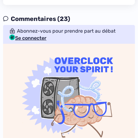
Commentaires (23)
Abonnez-vous pour prendre part au débat
Se connecter