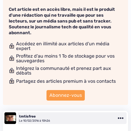
Cet article est en accès libre, mais il est le produit
d'une rédaction qui ne travaille que pour ses
lecteurs, sur un média sans pub et sans tracker.
Soutenez le journalisme tech de qualité en vous
abonnant.
Accédez en illimité aux articles d'un média
expert
Profitez d'au moins 1 To de stockage pour vos
sauvegardes
Intégrez la communauté et prenez part aux
débats
Partagez des articles premium à vos contacts
Abonnez-vous
tmtisfree
Le 10/02/2016 à 10h26