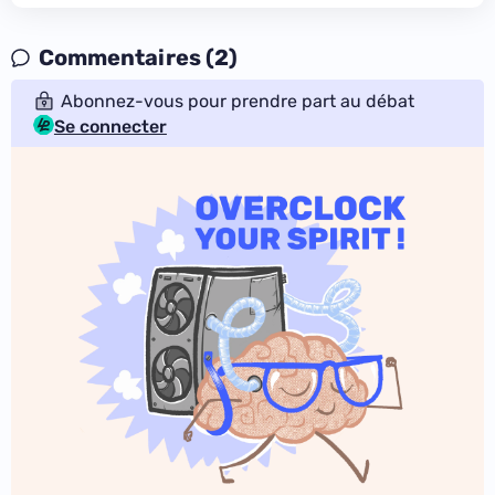
Commentaires (2)
Abonnez-vous pour prendre part au débat
Se connecter