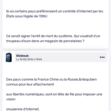
là où certains pays préfèreraient un contrôle d’Internet par les
États sous l’égide de l’ONU
Ce serait signer l’arrêt de mort du système. Qui voudrait d’un
troupeau d’ours dans un magasin de porcelaines ?
Obidoub
Le 10/02/2016 à 11h04
Des pays comme la France Chine ou la Russie,&nbsp;bien
connus pour leur attachement
aux libertés numériques, sont en tête de file pour imposer une
vision
onusienne d’Internet.