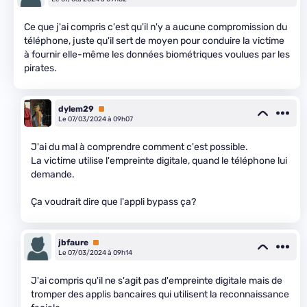
Ce que j'ai compris c'est qu'il n'y a aucune compromission du
téléphone, juste qu'il sert de moyen pour conduire la victime
à fournir elle-même les données biométriques voulues par les
pirates.
dylem29
Premium
Le 07/03/2024 à 09h07
J'ai du mal à comprendre comment c'est possible.
La victime utilise l'empreinte digitale, quand le téléphone lui
demande.
Ça voudrait dire que l'appli bypass ça?
jbfaure
Premium
Le 07/03/2024 à 09h14
J'ai compris qu'il ne s'agit pas d'empreinte digitale mais de
tromper des applis bancaires qui utilisent la reconnaissance