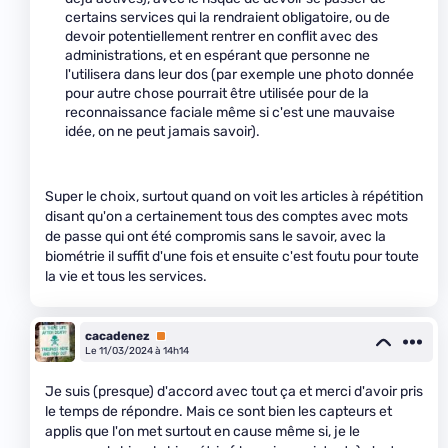
certains services qui la rendraient obligatoire, ou de
devoir potentiellement rentrer en conflit avec des
administrations, et en espérant que personne ne
l'utilisera dans leur dos (par exemple une photo donnée
pour autre chose pourrait être utilisée pour de la
reconnaissance faciale même si c'est une mauvaise
idée, on ne peut jamais savoir).
Super le choix, surtout quand on voit les articles à répétition
disant qu'on a certainement tous des comptes avec mots
de passe qui ont été compromis sans le savoir, avec la
biométrie il suffit d'une fois et ensuite c'est foutu pour toute
la vie et tous les services.
cacadenez
Premium
Le 11/03/2024 à 14h14
Je suis (presque) d'accord avec tout ça et merci d'avoir pris
le temps de répondre. Mais ce sont bien les capteurs et
applis que l'on met surtout en cause même si, je le