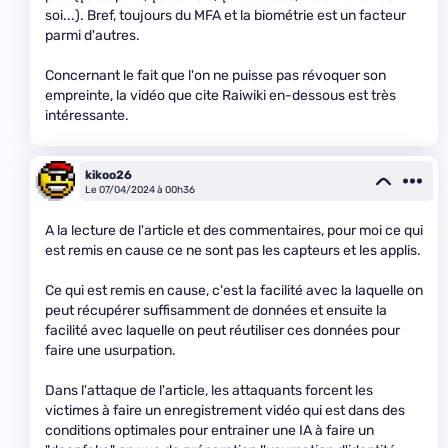
soi...). Bref, toujours du MFA et la biométrie est un facteur
parmi d'autres.
Concernant le fait que l'on ne puisse pas révoquer son
empreinte, la vidéo que cite Raiwiki en-dessous est très
intéressante.
kikoo26
Le 07/04/2024 à 00h36
A la lecture de l'article et des commentaires, pour moi ce qui
est remis en cause ce ne sont pas les capteurs et les applis.
Ce qui est remis en cause, c'est la facilité avec la laquelle on
peut récupérer suffisamment de données et ensuite la
facilité avec laquelle on peut réutiliser ces données pour
faire une usurpation.
Dans l'attaque de l'article, les attaquants forcent les
victimes à faire un enregistrement vidéo qui est dans des
conditions optimales pour entrainer une IA à faire un