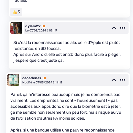
faciale.
3
dylem29
Premium
Le 07/03/2024 à 09h17
Si c'est la reconnaissance faciale, celle d'Apple est plutôt
résistance, en 3D toussa.
Après sur Android, elle est en 2D donc plus facile à piéger,
j'espère que c'est juste ça.
cacadenez
Premium
Modifié le 07/03/2024 à 11h12
Pareil, ça m'intéresse beaucoup mais je ne comprends pas
vraiment. Les empreintes ne sont - heureusement ! - pas
accessibles aux apps donc dire que la biométrie est à jeter,
ça me semble non seulement un peu fort, mais risqué au vu
de l'utilisation d'autres FA moins solides.
Après, si une banque utilise une pauvre reconnaissance