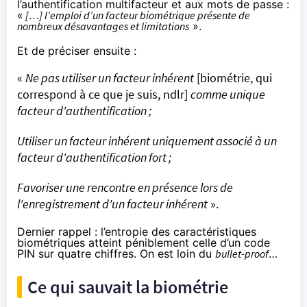
l’authentification multifacteur et aux mots de passe
:
«
[…] l’emploi d’un facteur biométrique présente de
nombreux désavantages et limitations
».
Et de préciser ensuite :
«
Ne pas utiliser un facteur inhérent
[biométrie, qui
correspond à ce que je suis, ndlr]
comme unique
facteur d'authentification ;
Utiliser un facteur inhérent uniquement associé à un
facteur d'authentification fort ;
Favoriser une rencontre en présence lors de
l'enregistrement d'un facteur inhérent
».
Dernier rappel : l’entropie des caractéristiques
biométriques atteint péniblement celle d’un code
PIN sur quatre chiffres. On est loin du
bullet-proof
…
Ce qui sauvait la biométrie