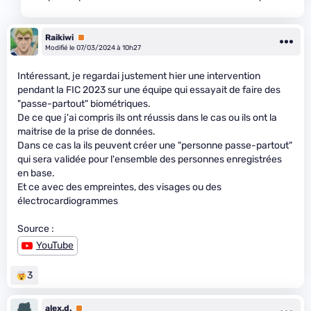
Raikiwi
Premium
Modifié le 07/03/2024 à 10h27
Intéressant, je regardai justement hier une intervention
pendant la FIC 2023 sur une équipe qui essayait de faire des
"passe-partout" biométriques.
De ce que j'ai compris ils ont réussis dans le cas ou ils ont la
maitrise de la prise de données.
Dans ce cas la ils peuvent créer une "personne passe-partout"
qui sera validée pour l'ensemble des personnes enregistrées
en base.
Et ce avec des empreintes, des visages ou des
électrocardiogrammes
Source :
YouTube
3
alex.d.
Premium