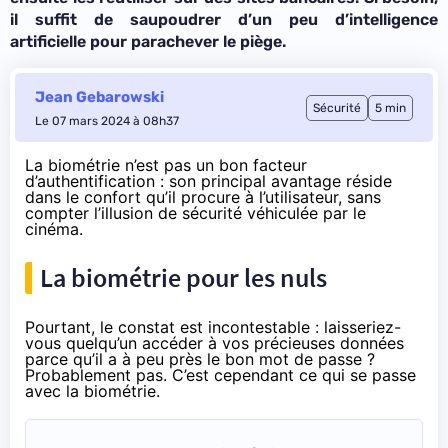
il suffit de saupoudrer d’un peu d’intelligence
artificielle pour parachever le piège.
Jean Gebarowski
Sécurité
5 min
Le 07 mars 2024 à 08h37
La biométrie n’est pas un bon facteur
d’authentification : son principal avantage réside
dans le confort qu’il procure à l’utilisateur, sans
compter l’illusion de sécurité véhiculée par le
cinéma.
La biométrie pour les nuls
Pourtant, le constat est incontestable : laisseriez-
vous quelqu’un accéder à vos précieuses données
parce qu’il a à peu près le bon mot de passe ?
Probablement pas. C’est cependant ce qui se passe
avec la biométrie.