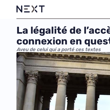
La légalité de l’ac
connexion en quest
Aveu de celui qui a porté ces textes