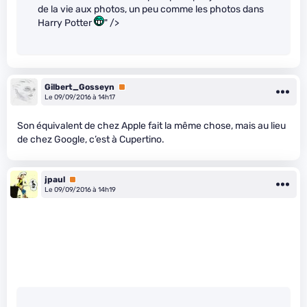
de la vie aux photos, un peu comme les photos dans
Harry Potter
" />
Gilbert_Gosseyn
Premium
Le 09/09/2016 à 14h17
Son équivalent de chez Apple fait la même chose, mais au lieu
de chez Google, c’est à Cupertino.
jpaul
Premium
Le 09/09/2016 à 14h19