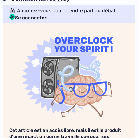
Abonnez-vous pour prendre part au débat
Se connecter
Cet article est en accès libre, mais il est le produit
d'une rédaction qui ne travaille que pour ses