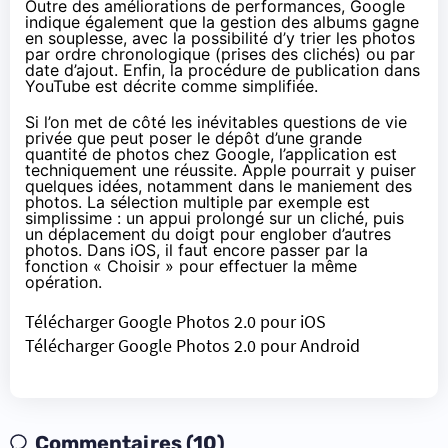
Outre des améliorations de performances, Google
indique également que la gestion des albums gagne
en souplesse, avec la possibilité d’y trier les photos
par ordre chronologique (prises des clichés) ou par
date d’ajout. Enfin, la procédure de publication dans
YouTube est décrite comme simplifiée.
Si l’on met de côté les inévitables questions de vie
privée que peut poser le dépôt d’une grande
quantité de photos chez Google, l’application est
techniquement une réussite. Apple pourrait y puiser
quelques idées, notamment dans le maniement des
photos. La sélection multiple par exemple est
simplissime : un appui prolongé sur un cliché, puis
un déplacement du doigt pour englober d’autres
photos. Dans iOS, il faut encore passer par la
fonction « Choisir » pour effectuer la même
opération.
Télécharger Google Photos 2.0 pour iOS
Télécharger Google Photos 2.0 pour Android
Commentaires (10)