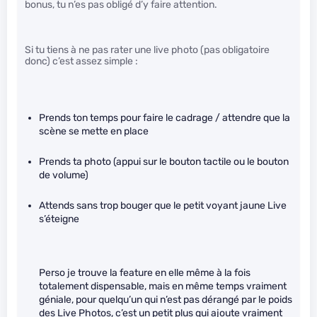
bonus, tu n’es pas obligé d’y faire attention.
Si tu tiens à ne pas rater une live photo (pas obligatoire
donc) c’est assez simple :
Prends ton temps pour faire le cadrage / attendre que la
scène se mette en place
Prends ta photo (appui sur le bouton tactile ou le bouton
de volume)
Attends sans trop bouger que le petit voyant jaune Live
s’éteigne
Perso je trouve la feature en elle même à la fois
totalement dispensable, mais en même temps vraiment
géniale, pour quelqu’un qui n’est pas dérangé par le poids
des Live Photos, c’est un petit plus qui ajoute vraiment