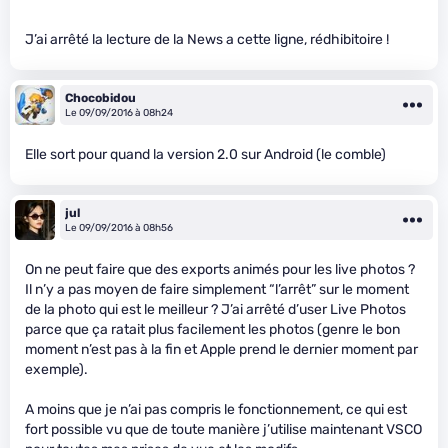
J’ai arrêté la lecture de la News a cette ligne, rédhibitoire !
Chocobidou
Le 09/09/2016 à 08h24
Elle sort pour quand la version 2.0 sur Android (le comble)
jul
Le 09/09/2016 à 08h56
On ne peut faire que des exports animés pour les live photos ?
Il n’y a pas moyen de faire simplement “l’arrêt” sur le moment
de la photo qui est le meilleur ? J’ai arrêté d’user Live Photos
parce que ça ratait plus facilement les photos (genre le bon
moment n’est pas à la fin et Apple prend le dernier moment par
exemple).
A moins que je n’ai pas compris le fonctionnement, ce qui est
fort possible vu que de toute manière j’utilise maintenant VSCO