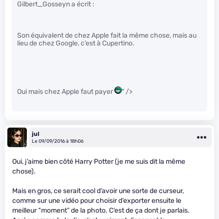
Gilbert_Gosseyn a écrit :
Son équivalent de chez Apple fait la même chose, mais au
lieu de chez Google, c’est à Cupertino.
Oui mais chez Apple faut payer
" />
jul
Le 09/09/2016 à 18h06
Oui, j’aime bien côté Harry Potter (je me suis dit la même
chose).
Mais en gros, ce serait cool d’avoir une sorte de curseur,
comme sur une vidéo pour choisir d’exporter ensuite le
meilleur “moment” de la photo. C’est de ça dont je parlais.