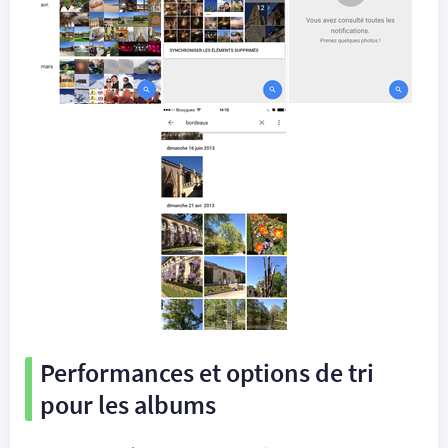
Performances et options de tri
pour les albums