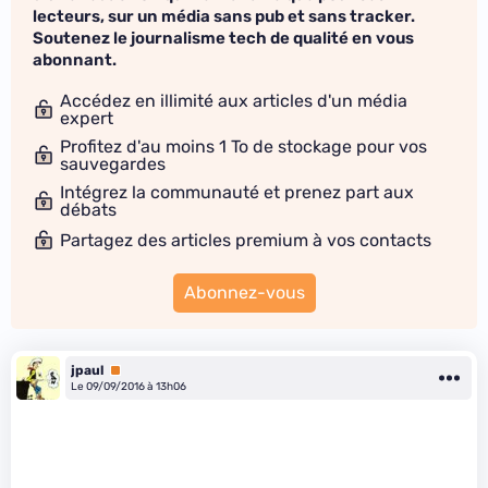
lecteurs, sur un média sans pub et sans tracker.
Soutenez le journalisme tech de qualité en vous
abonnant.
Accédez en illimité aux articles d'un média
expert
Profitez d'au moins 1 To de stockage pour vos
sauvegardes
Intégrez la communauté et prenez part aux
débats
Partagez des articles premium à vos contacts
Abonnez-vous
jpaul
Premium
Le 09/09/2016 à 13h06