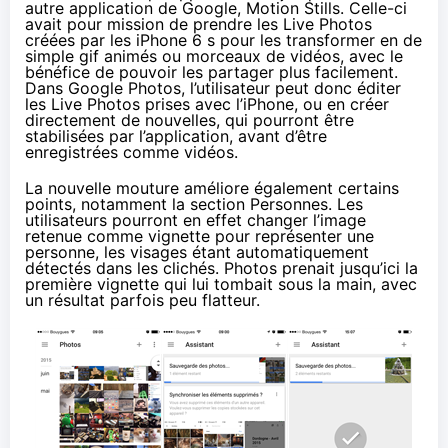
autre application de Google,
Motion Stills
. Celle-ci
avait pour mission de prendre les Live Photos
créées par les iPhone 6 s pour les transformer en de
simple gif animés ou morceaux de vidéos, avec le
bénéfice de pouvoir les partager plus facilement.
Dans Google Photos, l’utilisateur peut donc éditer
les Live Photos prises avec l’iPhone, ou en créer
directement de nouvelles, qui pourront être
stabilisées par l’application, avant d’être
enregistrées comme vidéos.
La nouvelle mouture améliore également certains
points, notamment la section Personnes. Les
utilisateurs pourront en effet changer l’image
retenue comme vignette pour représenter une
personne, les visages étant automatiquement
détectés dans les clichés. Photos prenait jusqu’ici la
première vignette qui lui tombait sous la main, avec
un résultat parfois peu flatteur.