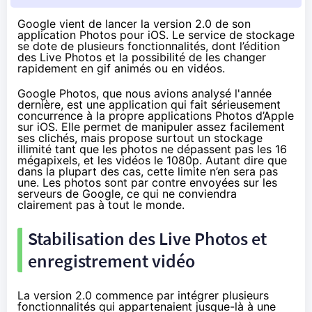
Google vient de lancer la version 2.0 de son
application Photos pour iOS. Le service de stockage
se dote de plusieurs fonctionnalités, dont l’édition
des Live Photos et la possibilité de les changer
rapidement en gif animés ou en vidéos.
Google Photos, que nous avions
analysé l'année
dernière
, est une application qui fait sérieusement
concurrence à la propre applications Photos d’Apple
sur iOS. Elle permet de manipuler assez facilement
ses clichés, mais propose surtout un stockage
illimité tant que les photos ne dépassent pas les 16
mégapixels, et les vidéos le 1080p. Autant dire que
dans la plupart des cas, cette limite n’en sera pas
une. Les photos sont par contre envoyées sur les
serveurs de Google, ce qui ne conviendra
clairement pas à tout le monde.
Stabilisation des Live Photos et
enregistrement vidéo
La version 2.0 commence par intégrer plusieurs
fonctionnalités qui appartenaient jusque-là à une