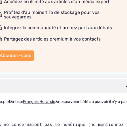
Accédez en illimité aux articles d'un média expert
Profitez d'au moins 1 To de stockage pour vos
sauvegardes
Intégrez la communauté et prenez part aux débats
Partagez des articles premium à vos contacts
Abonnez-vous
bsp;et&nbsp;
François Hollande
&nbsp;avaient été au pouvoir il n’y a pas