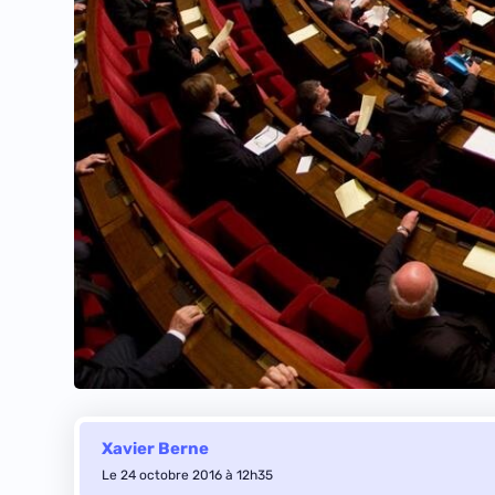
Xavier Berne
Le 24 octobre 2016 à 12h35