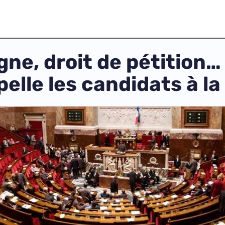
igne, droit de pétition
elle les candidats à la