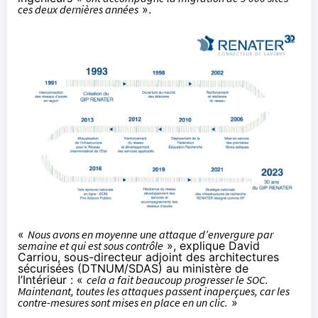
ces deux dernières années
».
«
Nous avons en moyenne une attaque d’envergure par
semaine et qui est sous contrôle
», explique David
Carriou, sous-directeur adjoint des architectures
sécurisées (DTNUM/SDAS) au ministère de
l’Intérieur : «
cela a fait beaucoup progresser le
SOC
.
Maintenant, toutes les attaques passent inaperçues, car les
contre-mesures sont mises en place en un clic.
»